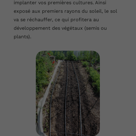
implanter vos premières cultures. Ainsi
exposé aux premiers rayons du soleil, le sol
va se réchauffer, ce qui profitera au
développement des végétaux (semis ou
plants).