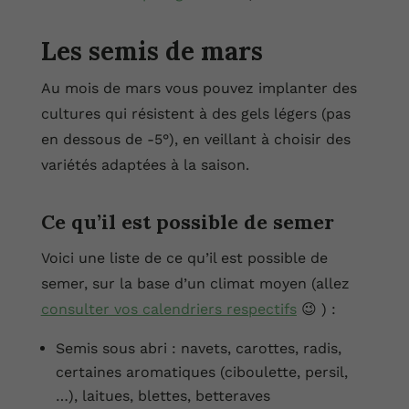
Les semis de mars
Au mois de mars vous pouvez implanter des
cultures qui résistent à des gels légers (pas
en dessous de -5°), en veillant à choisir des
variétés adaptées à la saison.
Ce qu’il est possible de semer
Voici une liste de ce qu’il est possible de
semer, sur la base d’un climat moyen (allez
consulter vos calendriers respectifs
😉 ) :
Semis sous abri : navets, carottes, radis,
certaines aromatiques (ciboulette, persil,
…), laitues, blettes, betteraves