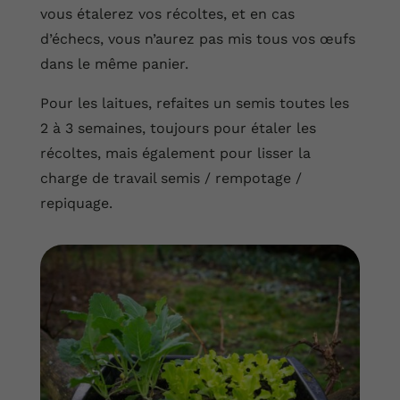
vous étalerez vos récoltes, et en cas
d’échecs, vous n’aurez pas mis tous vos œufs
dans le même panier.
Pour les laitues, refaites un semis toutes les
2 à 3 semaines, toujours pour étaler les
récoltes, mais également pour lisser la
charge de travail semis / rempotage /
repiquage.