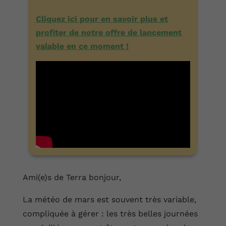
Cliquez ici pour en savoir plus et
profiter de notre offre de lancement
valable en ce moment !
Ami(e)s de Terra bonjour,
La météo de mars est souvent très variable,
compliquée à gérer : les très belles journées