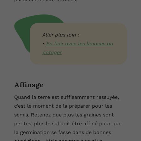
Aller plus loin :
•
En finir avec les limaces au
potager
Affinage
Quand la terre est suffisamment ressuyée,
c’est le moment de la préparer pour les
semis. Retenez que plus les graines sont
petites, plus le sol doit être affiné pour que
la germination se fasse dans de bonnes