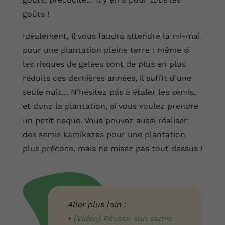
goûts !
Idéalement, il vous faudra attendre la mi-mai
pour une plantation pleine terre : même si
les risques de gelées sont de plus en plus
réduits ces dernières années, il suffit d’une
seule nuit… N’hésitez pas à étaler les semis,
et donc la plantation, si vous voulez prendre
un petit risque. Vous pouvez aussi réaliser
des semis kamikazes pour une plantation
plus précoce, mais ne misez pas tout dessus !
Aller plus loin :
•
[Vidéo] Réussir son semis