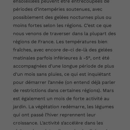
ensoleillées peuvent être entrecoupées de
périodes d’intempéries soutenues, avec
possiblement des gelées nocturnes plus ou
moins fortes selon les régions. C’est ce que
nous venons de traverser dans la plupart des
régions de France. Les températures bien
fraîches, avec encore de-ci de-là des gelées
matinales parfois inférieures à -5°, ont été
accompagnées d’une longue période de plus
d’un mois sans pluies, ce qui est inquiétant
pour démarrer l’année (on entend déjà parler
de restrictions dans certaines régions). Mars
est également un mois de forte activité au
jardin. La végétation redémarre, les légumes
qui ont passé l’hiver reprennent leur
croissance. L’activité s’accélère dans les