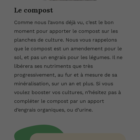
Le compost
Comme nous l’avons déjà vu, c’est le bon
moment pour apporter le compost sur les
planches de culture. Nous vous rappelons
que le compost est un amendement pour le
sol, et pas un engrais pour les légumes. Il ne
libérera ses nutriments que très
progressivement, au fur et à mesure de sa
minéralisation, sur un an et plus. Si vous
voulez booster vos cultures, n’hésitez pas à
compléter le compost par un apport
d’engrais organiques, ou d’urine.