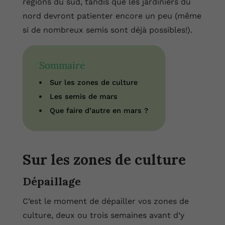
régions du sud, tandis que les jardiniers du
nord devront patienter encore un peu (même
si de nombreux semis sont déjà possibles!).
Sommaire
Sur les zones de culture
Les semis de mars
Que faire d’autre en mars ?
Sur les zones de culture
Dépaillage
C’est le moment de dépailler vos zones de
culture, deux ou trois semaines avant d’y