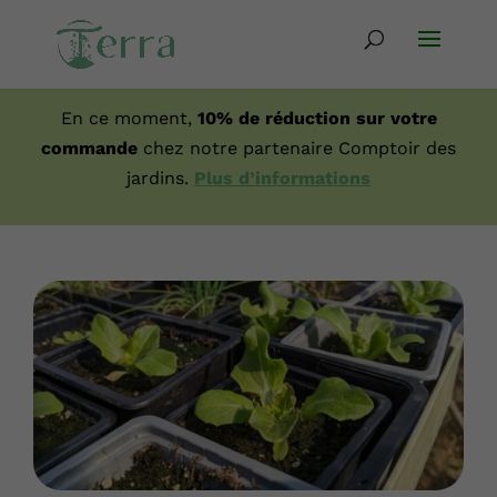
En ce moment,
10% de réduction sur votre
commande
chez notre partenaire Comptoir des
jardins.
Plus d’informations