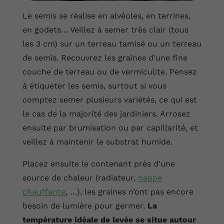
Le semis se réalise en alvéoles, en terrines,
en godets… Veillez à semer très clair (tous
les 3 cm) sur un terreau tamisé ou un terreau
de semis. Recouvrez les graines d’une fine
couche de terreau ou de vermiculite. Pensez
à étiqueter les semis, surtout si vous
comptez semer plusieurs variétés, ce qui est
le cas de la majorité des jardiniers. Arrosez
ensuite par brumisation ou par capillarité, et
veillez à maintenir le substrat humide.
Placez ensuite le contenant près d’une
source de chaleur (radiateur,
nappe
chauffante
, …), les graines n’ont pas encore
besoin de lumière pour germer.
La
température idéale de levée se situe autour