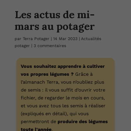
Les actus de mi-
mars au potager
par
Terra Potager
|
14 Mar 2023
|
Actualités
potager
|
3 commentaires
Vous souhaitez apprendre à cultiver
vos propres légumes ?
Grâce à
l’almanach Terra, vous n’oubliez plus
de semis : il vous suffit d’ouvrir votre
fichier, de regarder le mois en cours,
et vous avez tous les semis à réaliser
(expliqués en détail), qui vous
permettront de
produire des légumes
toute l’année
.