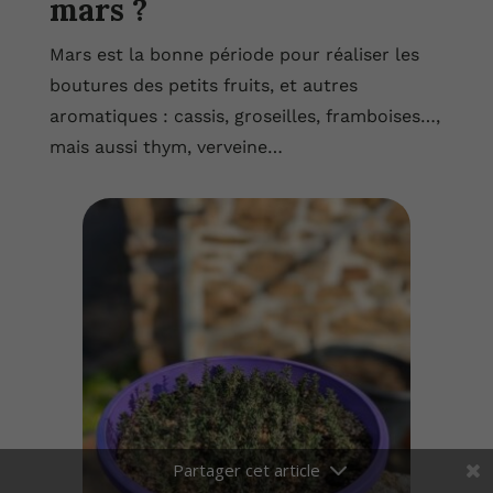
mars ?
Mars est la bonne période pour réaliser les
boutures des petits fruits, et autres
aromatiques : cassis, groseilles, framboises…,
mais aussi thym, verveine…