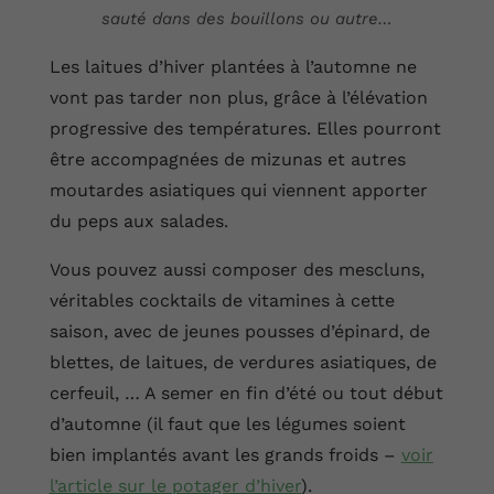
sauté dans des bouillons ou autre…
Les laitues d’hiver plantées à l’automne ne
vont pas tarder non plus, grâce à l’élévation
progressive des températures. Elles pourront
être accompagnées de mizunas et autres
moutardes asiatiques qui viennent apporter
du peps aux salades.
Vous pouvez aussi composer des mescluns,
véritables cocktails de vitamines à cette
saison, avec de jeunes pousses d’épinard, de
blettes, de laitues, de verdures asiatiques, de
cerfeuil, … A semer en fin d’été ou tout début
d’automne (il faut que les légumes soient
bien implantés avant les grands froids –
voir
l’article sur le potager d’hiver
).