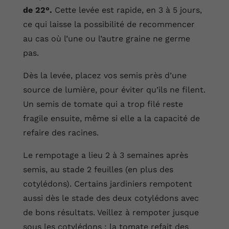
de 22°.
Cette levée est rapide, en 3 à 5 jours,
ce qui laisse la possibilité de recommencer
au cas où l’une ou l’autre graine ne germe
pas.
Dès la levée, placez vos semis près d’une
source de lumière, pour éviter qu’ils ne filent.
Un semis de tomate qui a trop filé reste
fragile ensuite, même si elle a la capacité de
refaire des racines.
Le rempotage a lieu 2 à 3 semaines après
semis, au stade 2 feuilles (en plus des
cotylédons). Certains jardiniers rempotent
aussi dès le stade des deux cotylédons avec
de bons résultats. Veillez à rempoter jusque
sous les cotylédons : la tomate refait des