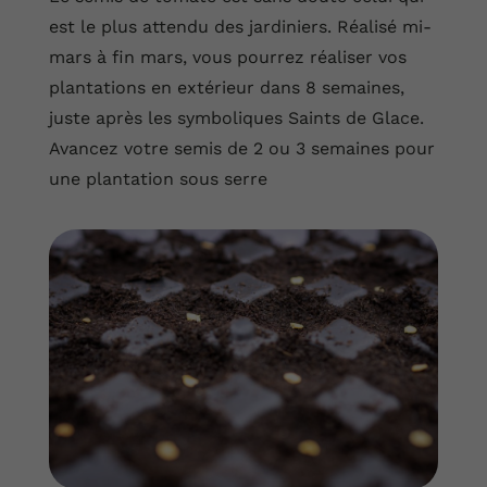
est le plus attendu des jardiniers. Réalisé mi-
mars à fin mars, vous pourrez réaliser vos
plantations en extérieur dans 8 semaines,
juste après les symboliques Saints de Glace.
Avancez votre semis de 2 ou 3 semaines pour
une plantation sous serre