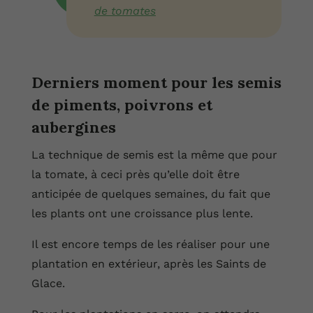
de tomates
Derniers moment pour les semis
de piments, poivrons et
aubergines
La technique de semis est la même que pour
la tomate, à ceci près qu’elle doit être
anticipée de quelques semaines, du fait que
les plants ont une croissance plus lente.
Il est encore temps de les réaliser pour une
plantation en extérieur, après les Saints de
Glace.