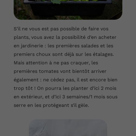
S’il ne vous est pas possible de faire vos
plants, vous avez la possibilité d’en acheter
en jardinerie : les premières salades et les
premiers choux sont déjà sur les étalages.
Mais attention à ne pas craquer, les
premières tomates vont bientôt arriver
également : ne cédez pas, il est encore bien
trop tôt ! On pourra les planter d’ici 2 mois
en extérieur, et d’ici 3 semaines/1 mois sous
serre en les protégeant s’il gèle.