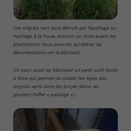
Cet engrais vert sera détruit par fauchage ou
hachage à la houe, environ un mois avant les
plantations. Vous pourrez accélérer sa
décomposition en le bâchant.
On peut aussi se fabriquer un petit outil facile
à faire qui permet de casser les tiges des
engrais verts sans les broyer (donc en
gardant l’effet « paillage »)
: