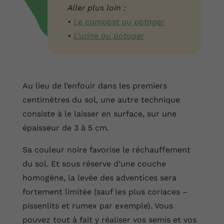
Aller plus loin :
•
Le compost au potager
•
L’urine au potager
Au lieu de l’enfouir dans les premiers
centimètres du sol, une autre technique
consiste à le laisser en surface, sur une
épaisseur de 3 à 5 cm.
Sa couleur noire favorise le réchauffement
du sol. Et sous réserve d’une couche
homogène, la levée des adventices sera
fortement limitée (sauf les plus coriaces –
pissenlits et rumex par exemple). Vous
pouvez tout à fait y réaliser vos semis et vos