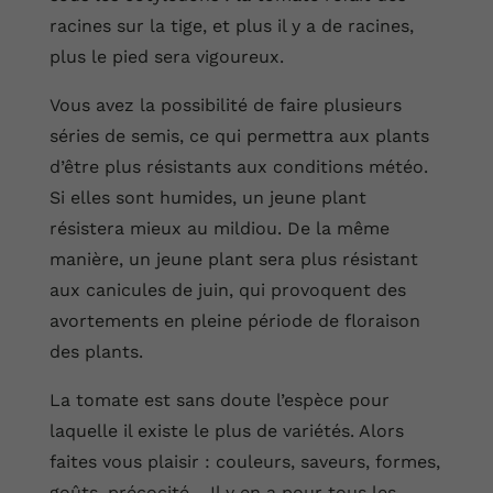
racines sur la tige, et plus il y a de racines,
plus le pied sera vigoureux.
Vous avez la possibilité de faire plusieurs
séries de semis, ce qui permettra aux plants
d’être plus résistants aux conditions météo.
Si elles sont humides, un jeune plant
résistera mieux au mildiou. De la même
manière, un jeune plant sera plus résistant
aux canicules de juin, qui provoquent des
avortements en pleine période de floraison
des plants.
La tomate est sans doute l’espèce pour
laquelle il existe le plus de variétés. Alors
faites vous plaisir : couleurs, saveurs, formes,
goûts, précocité… Il y en a pour tous les