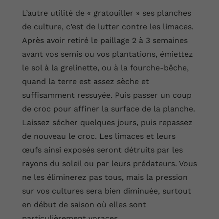
L’autre utilité de « gratouiller » ses planches
de culture, c’est de lutter contre les limaces.
Après avoir retiré le paillage 2 à 3 semaines
avant vos semis ou vos plantations, émiettez
le sol à la grelinette, ou à la fourche-bêche,
quand la terre est assez sèche et
suffisamment ressuyée. Puis passer un coup
de croc pour affiner la surface de la planche.
Laissez sécher quelques jours, puis repassez
de nouveau le croc. Les limaces et leurs
œufs ainsi exposés seront détruits par les
rayons du soleil ou par leurs prédateurs. Vous
ne les éliminerez pas tous, mais la pression
sur vos cultures sera bien diminuée, surtout
en début de saison où elles sont
particulièrement voraces.