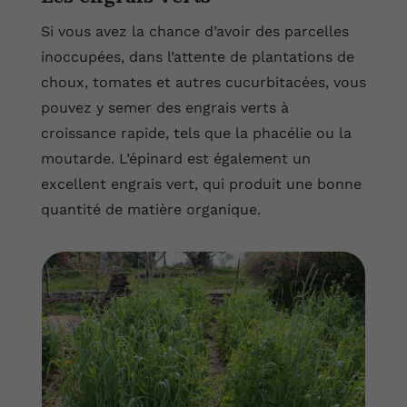
Si vous avez la chance d’avoir des parcelles
inoccupées, dans l’attente de plantations de
choux, tomates et autres cucurbitacées, vous
pouvez y semer des engrais verts à
croissance rapide, tels que la phacélie ou la
moutarde. L’épinard est également un
excellent engrais vert, qui produit une bonne
quantité de matière organique.