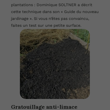
plantations : Dominique SOLTNER a décrit
cette technique dans son « Guide du nouveau
jardinage ». Si vous n’êtes pas convaincu,
faites un test sur une petite surface.
Gratouillage anti-limace