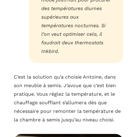
des températures diurnes
supérieures aux
températures nocturnes. Si
l’on veut optimiser cela, il
faudrait deux thermostats
Inkbird.
C’est la solution qu’a choisie Antoine, dans
son meuble à semis. J’avoue que c’est bien
pratique. Vous réglez la température, et le
chauffage soufflant s’allumera dès que
nécessaire pour remonter la température de
la chambre à semis jusqu’au niveau choisi.