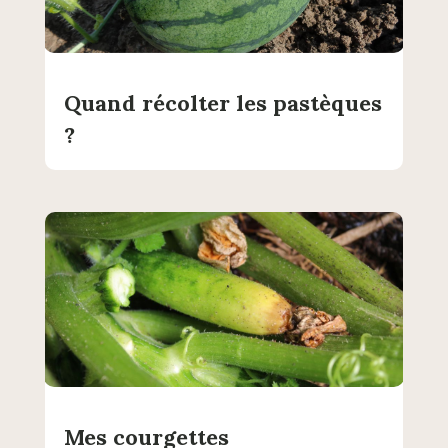
Quand récolter les pastèques
?
Mes courgettes