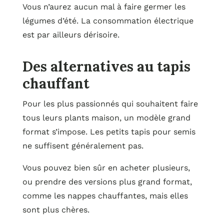
Vous n’aurez aucun mal à faire germer les
légumes d’été. La consommation électrique
est par ailleurs dérisoire.
Des alternatives au tapis
chauffant
Pour les plus passionnés qui souhaitent faire
tous leurs plants maison, un modèle grand
format s’impose. Les petits tapis pour semis
ne suffisent généralement pas.
Vous pouvez bien sûr en acheter plusieurs,
ou prendre des versions plus grand format,
comme les nappes chauffantes, mais elles
sont plus chères.