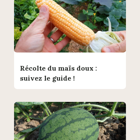
Récolte du maïs doux :
suivez le guide !