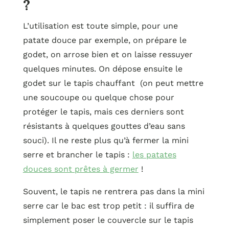
?
L’utilisation est toute simple, pour une
patate douce par exemple, on prépare le
godet, on arrose bien et on laisse ressuyer
quelques minutes. On dépose ensuite le
godet sur le tapis chauffant (on peut mettre
une soucoupe ou quelque chose pour
protéger le tapis, mais ces derniers sont
résistants à quelques gouttes d’eau sans
souci). Il ne reste plus qu’à fermer la mini
serre et brancher le tapis :
les patates
douces sont prêtes à germer
!
Souvent, le tapis ne rentrera pas dans la mini
serre car le bac est trop petit : il suffira de
simplement poser le couvercle sur le tapis