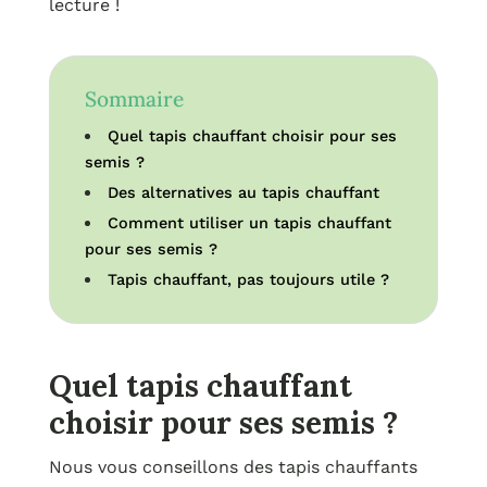
lecture !
Sommaire
Quel tapis chauffant choisir pour ses
semis ?
Des alternatives au tapis chauffant
Comment utiliser un tapis chauffant
pour ses semis ?
Tapis chauffant, pas toujours utile ?
Quel tapis chauffant
choisir pour ses semis ?
Nous vous conseillons des tapis chauffants