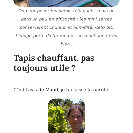
On peut poser les semis tels quels, mais on
perd un peu en efficacité : les mini serres
conserveront chaleur et humidité. Cela dit,
l’image parle d’elle même : ça fonctionne très
bien !
Tapis chauffant, pas
toujours utile ?
C’est l’avis de Maud, je lui laisse la parole.