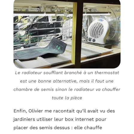
Le radiateur soufflant branché à un thermostat
est une bonne alternative, mais il faut une
chambre de semis sinon le radiateur va chauffer
toute la pièce
Enfin, Olivier me racontait qu’il avait vu des
jardiniers utiliser leur box internet pour
placer des semis dessus : elle chauffe