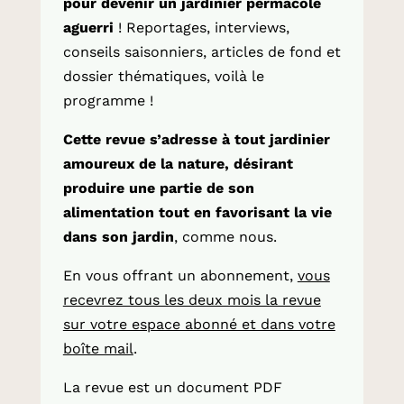
pour devenir un jardinier permacole
aguerri
! Reportages, interviews,
conseils saisonniers, articles de fond et
dossier thématiques, voilà le
programme !
Cette revue s’adresse à tout jardinier
amoureux de la nature, désirant
produire une partie de son
alimentation tout en favorisant la vie
dans son jardin
, comme nous.
En vous offrant
un abonnement
,
vous
recevrez tous les deux mois la revue
sur votre espace abonné et dans votre
boîte mail
.
La revue est un document PDF