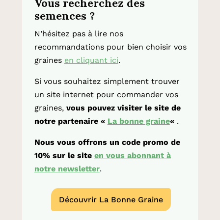
Vous recherchez des
semences ?
N’hésitez pas à lire nos
recommandations pour bien choisir vos
graines
en cliquant ici
.
Si vous souhaitez simplement trouver
un site internet pour commander vos
graines,
vous pouvez visiter le site de
notre partenaire «
La bonne graine
«
.
Nous vous offrons un code promo de
10% sur le site
en vous abonnant à
notre newsletter
.
Découvrir La Bonne Graine