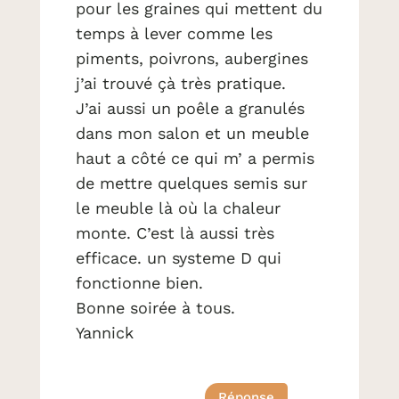
pour les graines qui mettent du
temps à lever comme les
piments, poivrons, aubergines
j’ai trouvé çà très pratique.
J’ai aussi un poêle a granulés
dans mon salon et un meuble
haut a côté ce qui m’ a permis
de mettre quelques semis sur
le meuble là où la chaleur
monte. C’est là aussi très
efficace. un systeme D qui
fonctionne bien.
Bonne soirée à tous.
Yannick
Réponse