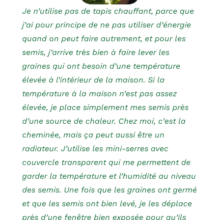
Je n’utilise pas de tapis chauffant, parce que
j’ai pour principe de ne pas utiliser d’énergie
quand on peut faire autrement, et pour les
semis, j’arrive très bien à faire lever les
graines qui ont besoin d’une température
élevée à l’intérieur de la maison. Si la
température à la maison n’est pas assez
élevée, je place simplement mes semis près
d’une source de chaleur. Chez moi, c’est la
cheminée, mais ça peut aussi être un
radiateur. J’utilise les mini-serres avec
couvercle transparent qui me permettent de
garder la température et l’humidité au niveau
des semis. Une fois que les graines ont germé
et que les semis ont bien levé, je les déplace
près d’une fenêtre bien exposée pour qu’ils