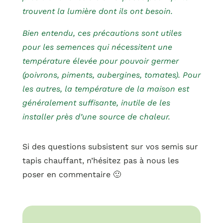
trouvent la lumière dont ils ont besoin.
Bien entendu, ces précautions sont utiles
pour les semences qui nécessitent une
température élevée pour pouvoir germer
(poivrons, piments, aubergines, tomates). Pour
les autres, la température de la maison est
généralement suffisante, inutile de les
installer près d’une source de chaleur.
Si des questions subsistent sur vos semis sur
tapis chauffant, n’hésitez pas à nous les
poser en commentaire 🙂