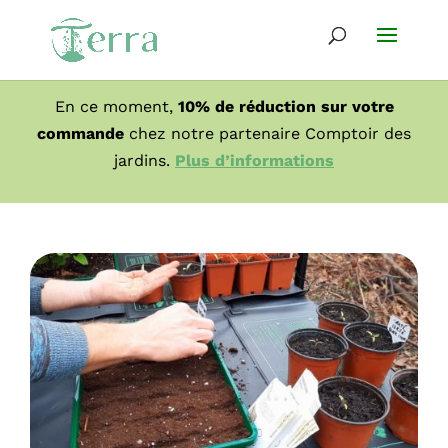
En ce moment,
10% de réduction sur votre
commande
chez notre partenaire Comptoir des
jardins.
Plus d’informations