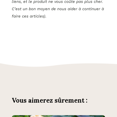
liens, et le produit ne vous coûte pas plus cher.
C’est un bon moyen de nous aider à continuer à
faire ces articles)
.
Vous aimerez sûrement :