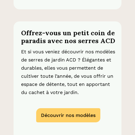
Offrez-vous un petit coin de
paradis avec nos serres ACD
Et si vous veniez découvrir nos modèles
de serres de jardin ACD ? Élégantes et
durables, elles vous permettent de
cultiver toute l’année, de vous offrir un
espace de détente, tout en apportant
du cachet à votre jardin.
Découvrir nos modèles