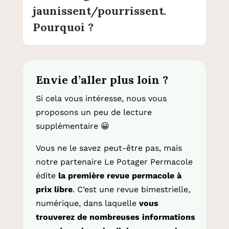
jaunissent/pourrissent.
Pourquoi ?
Envie d’aller plus loin ?
Si cela vous intéresse, nous vous
proposons un peu de lecture
supplémentaire
😀
Vous ne le savez peut-être pas, mais
notre partenaire Le Potager Permacole
édite
la première revue permacole à
prix libre
. C’est une revue bimestrielle,
numérique, dans laquelle
vous
trouverez de nombreuses informations