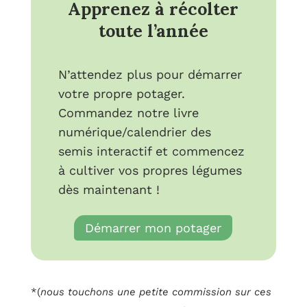
Apprenez à récolter
toute l’année
N’attendez plus pour démarrer
votre propre potager.
Commandez notre livre
numérique/calendrier des
semis interactif et commencez
à cultiver vos propres légumes
dès maintenant !
Démarrer mon potager
*(
nous touchons une petite commission sur ces