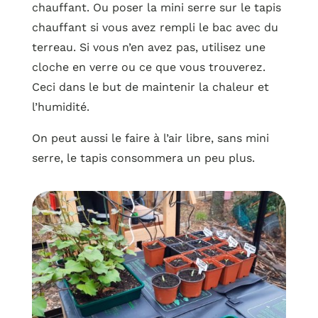
chauffant. Ou poser la mini serre sur le tapis
chauffant si vous avez rempli le bac avec du
terreau. Si vous n’en avez pas, utilisez une
cloche en verre ou ce que vous trouverez.
Ceci dans le but de maintenir la chaleur et
l’humidité.
On peut aussi le faire à l’air libre, sans mini
serre, le tapis consommera un peu plus.