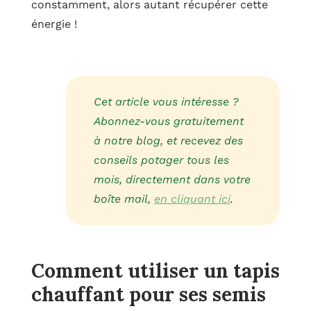
constamment, alors autant récupérer cette
énergie !
Cet article vous intéresse ?
Abonnez-vous gratuitement
à notre blog, et recevez des
conseils potager tous les
mois, directement dans votre
boîte mail,
en cliquant ici
.
Comment utiliser un tapis
chauffant pour ses semis