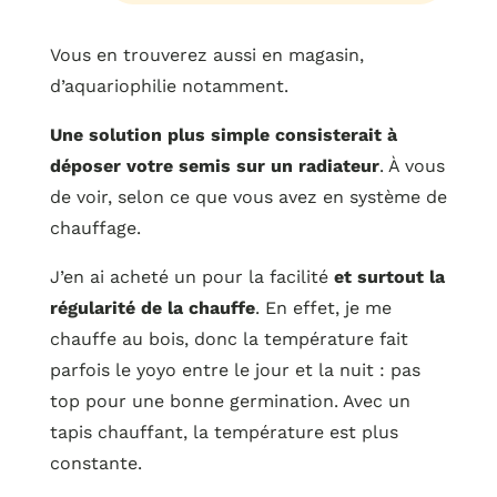
Vous en trouverez aussi en magasin,
d’aquariophilie notamment.
Une solution plus simple consisterait à
déposer votre semis sur un radiateur
. À vous
de voir, selon ce que vous avez en système de
chauffage.
J’en ai acheté un pour la facilité
et surtout la
régularité de la chauffe
. En effet, je me
chauffe au bois, donc la température fait
parfois le yoyo entre le jour et la nuit : pas
top pour une bonne germination. Avec un
tapis chauffant, la température est plus
constante.