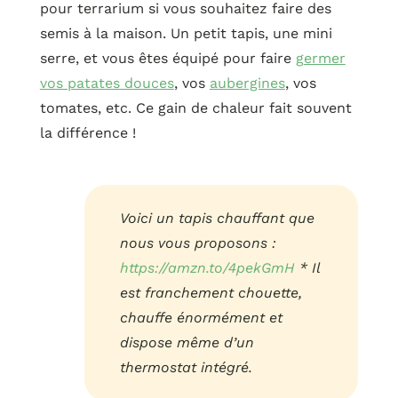
pour terrarium si vous souhaitez faire des
semis à la maison. Un petit tapis, une mini
serre, et vous êtes équipé pour faire
g
ermer
vos patates douces
, vos
aubergines
, vos
tomates, etc. Ce gain de chaleur fait souvent
la différence !
Voici un tapis chauffant que
nous vous proposons :
https://amzn.to/4pekGmH
* Il
est franchement chouette,
chauffe énormément et
dispose même d’un
thermostat intégré.