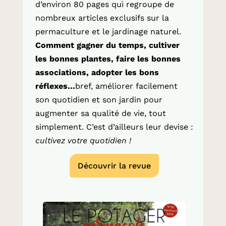
d’environ 80 pages qui regroupe de
nombreux articles exclusifs sur la
permaculture et le jardinage naturel.
Comment gagner du temps, cultiver
les bonnes plantes, faire les bonnes
associations, adopter les bons
réflexes…
bref, améliorer facilement
son quotidien et son jardin pour
augmenter sa qualité de vie, tout
simplement. C’est d’ailleurs leur devise :
cultivez votre quotidien !
Découvrir la revue