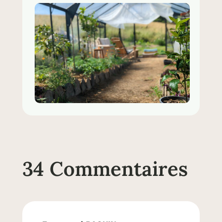
34 Commentaires