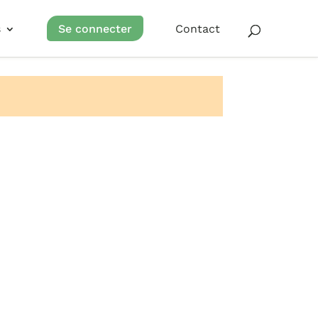
s
Se connecter
Contact