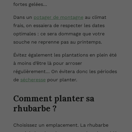
fortes gelées…
Dans un
potager de montagne
au climat
frais, on essaiera de respecter les dates
optimales : ce sera dommage que votre
souche ne reprenne pas au printemps.
Évitez également les plantations en plein été
à moins d’être là pour arroser
régulièrement… On évitera donc les périodes
de
sécheresse
pour planter.
Comment planter sa
rhubarbe ?
Choisissez un emplacement. La rhubarbe