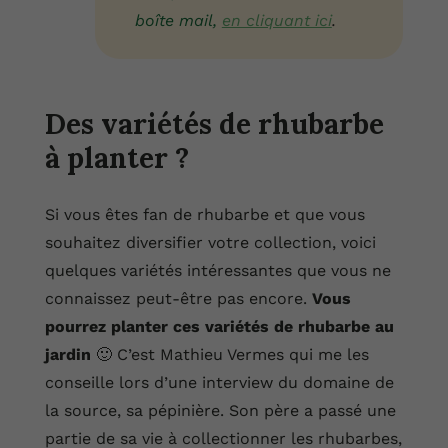
boîte mail,
en cliquant ici
.
Des variétés de rhubarbe
à planter ?
Si vous êtes fan de rhubarbe et que vous
souhaitez diversifier votre collection, voici
quelques variétés intéressantes que vous ne
connaissez peut-être pas encore.
Vous
pourrez planter ces variétés de rhubarbe au
jardin
🙂 C’est Mathieu Vermes qui me les
conseille lors d’une interview du domaine de
la source, sa pépinière. Son père a passé une
partie de sa vie à collectionner les rhubarbes,