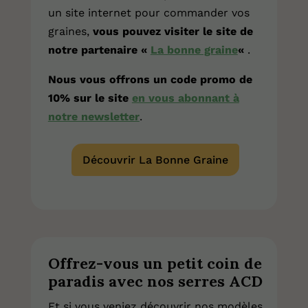
un site internet pour commander vos
graines,
vous pouvez visiter le site de
notre partenaire «
La bonne graine
«
.
Nous vous offrons un code promo de
10% sur le site
en vous abonnant à
notre newsletter
.
Découvrir La Bonne Graine
Offrez-vous un petit coin de
paradis avec nos serres ACD
Et si vous veniez découvrir nos modèles