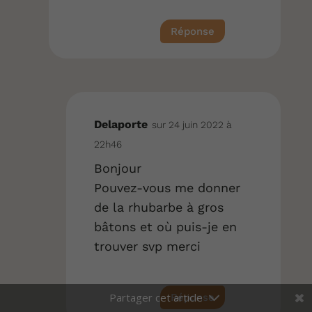
Réponse
Delaporte
sur 24 juin 2022 à
22h46
Bonjour
Pouvez-vous me donner
de la rhubarbe à gros
bâtons et où puis-je en
trouver svp merci
Réponse