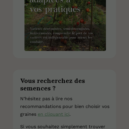
Vous recherchez des
semences ?
N’hésitez pas à lire nos
recommandations pour bien choisir vos
graines
en cliquant ici
.
Si vous souhaitez simplement trouver