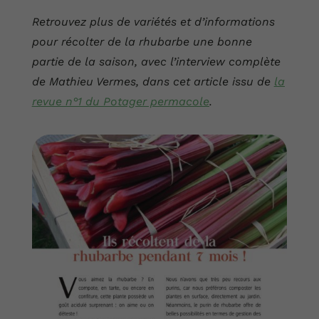
Retrouvez plus de variétés et d’informations
pour récolter de la rhubarbe une bonne
partie de la saison, avec l’interview complète
de Mathieu Vermes, dans cet article issu de
la
revue n°1 du Potager permacole
.