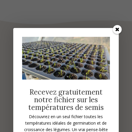
Vous aimerez sûrement :
Recevez gratuitement
notre fichier sur les
températures de semis
Découvrez en un seul fichier toutes les
températures idéales de germination et de
croissance des légumes.
Un vrai pense-bête