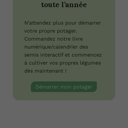
toute l’année
N’attendez plus pour démarrer
votre propre potager.
Commandez notre livre
numérique/calendrier des
semis interactif et commencez
à cultiver vos propres légumes
dès maintenant !
Démarrer mon potager