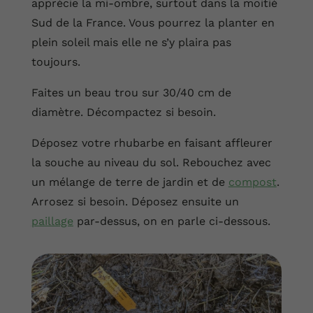
apprécie la mi-ombre, surtout dans la moitié
Sud de la France. Vous pourrez la planter en
plein soleil mais elle ne s’y plaira pas
toujours.
Faites un beau trou sur 30/40 cm de
diamètre. Décompactez si besoin.
Déposez votre rhubarbe en faisant affleurer
la souche au niveau du sol. Rebouchez avec
un mélange de terre de jardin et de
compost
.
Arrosez si besoin. Déposez ensuite un
paillage
par-dessus, on en parle ci-dessous.