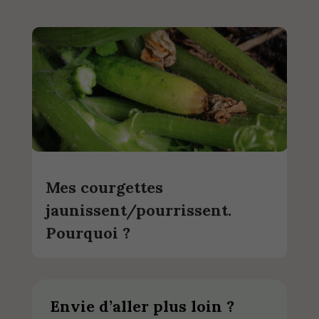
Mes courgettes
jaunissent/pourrissent.
Pourquoi ?
Envie d’aller plus loin ?