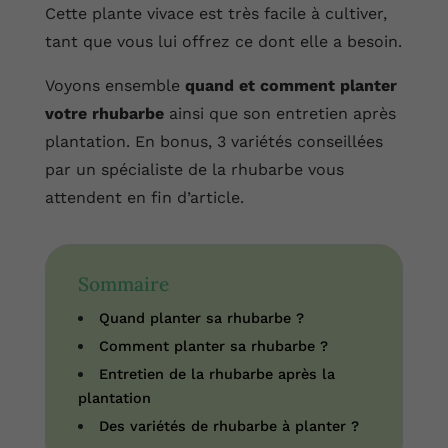
Cette plante vivace est très facile à cultiver,
tant que vous lui offrez ce dont elle a besoin.
Voyons ensemble
quand et comment planter
votre rhubarbe
ainsi que son entretien après
plantation. En bonus, 3 variétés conseillées
par un spécialiste de la rhubarbe vous
attendent en fin d’article.
Sommaire
Quand planter sa rhubarbe ?
Comment planter sa rhubarbe ?
Entretien de la rhubarbe après la
plantation
Des variétés de rhubarbe à planter ?