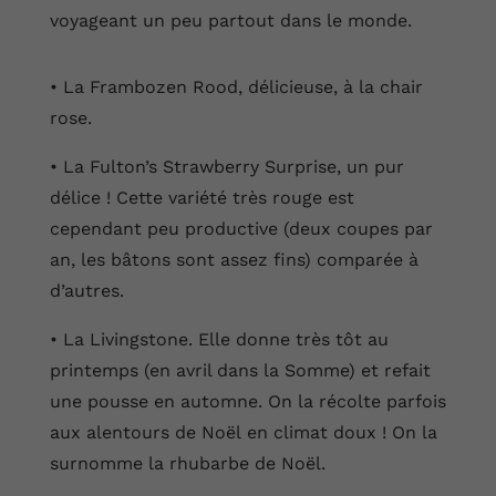
voyageant un peu partout dans le monde.
• La Frambozen Rood, délicieuse, à la chair
rose.
• La Fulton’s Strawberry Surprise, un pur
délice ! Cette variété très rouge est
cependant peu productive (deux coupes par
an, les bâtons sont assez fins) comparée à
d’autres.
• La Livingstone. Elle donne très tôt au
printemps (en avril dans la Somme) et refait
une pousse en automne. On la récolte parfois
aux alentours de Noël en climat doux ! On la
surnomme la rhubarbe de Noël.