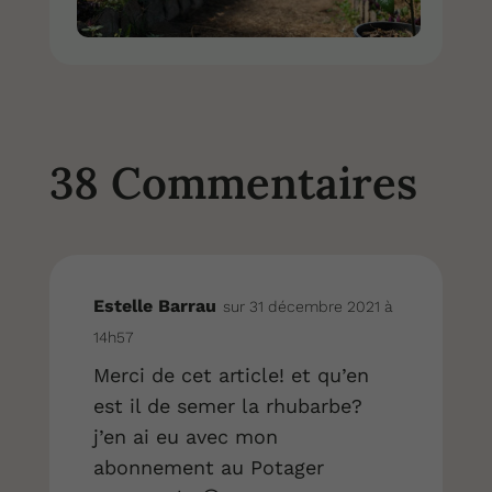
38 Commentaires
Estelle Barrau
sur 31 décembre 2021 à
14h57
Merci de cet article! et qu’en
est il de semer la rhubarbe?
j’en ai eu avec mon
abonnement au Potager