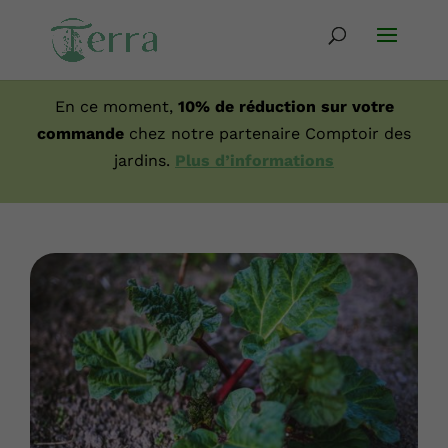
En ce moment,
10% de réduction sur votre
commande
chez notre partenaire Comptoir des
jardins.
Plus d’informations