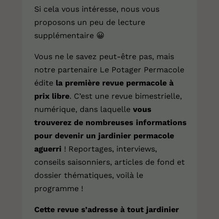
Si cela vous intéresse, nous vous
proposons un peu de lecture
supplémentaire
😀
Vous ne le savez peut-être pas, mais
notre partenaire Le Potager Permacole
édite
la première revue permacole à
prix libre
. C’est une revue bimestrielle,
numérique, dans laquelle
vous
trouverez de nombreuses informations
pour devenir un jardinier permacole
aguerri
! Reportages, interviews,
conseils saisonniers, articles de fond et
dossier thématiques, voilà le
programme !
Cette revue s’adresse à tout jardinier