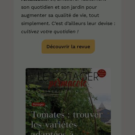
son quotidien et son jardin pour
augmenter sa qualité de vie, tout
simplement. C’est d’ailleurs leur devise :
cultivez votre quotidien !
Découvrir la revue