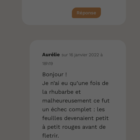
Réponse
Aurélie
sur 16 janvier 2022 à
18h19
Bonjour !
Je n’ai eu qu’une fois de
la rhubarbe et
malheureusement ce fut
un échec complet : les
feuilles devenaient petit
à petit rouges avant de
fletrir.