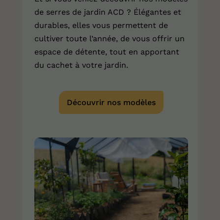
de serres de jardin ACD ? Élégantes et
durables, elles vous permettent de
cultiver toute l’année, de vous offrir un
espace de détente, tout en apportant
du cachet à votre jardin.
Découvrir nos modèles