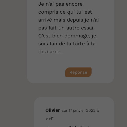
Je n’ai pas encore
compris ce qui lui est
arrivé mais depuis je n’ai
pas fait un autre essai.
C’est bien dommage, je
suis fan de la tarte à la
rhubarbe.
Réponse
Olivier
sur 17 janvier 2022 à
9h41