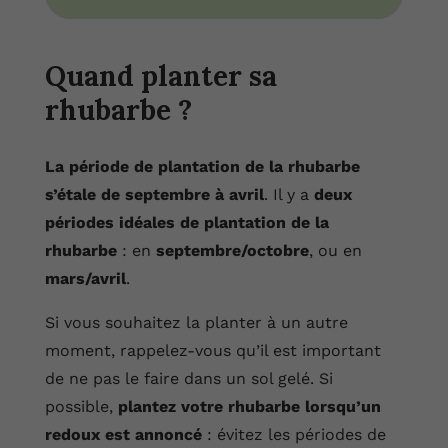
Quand planter sa
rhubarbe ?
La période de plantation de la rhubarbe
s’étale de septembre à avril
. Il y a
deux
périodes idéales de plantation de la
rhubarbe
: en
septembre/octobre
, ou en
mars/avril
.
Si vous souhaitez la planter à un autre
moment, rappelez-vous qu’il est important
de ne pas le faire dans un sol gelé. Si
possible,
plantez votre rhubarbe lorsqu’un
redoux est annoncé
: évitez les périodes de