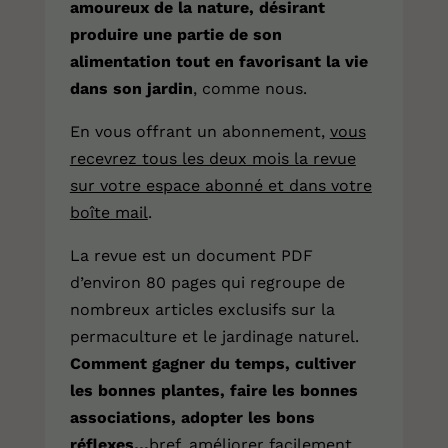
amoureux de la nature, désirant
produire une partie de son
alimentation tout en favorisant la vie
dans son jardin
, comme nous.
En vous offrant
un abonnement
,
vous
recevrez tous les deux mois la revue
sur votre espace abonné et dans votre
boîte mail
.
La revue est un document PDF
d’environ 80 pages qui regroupe de
nombreux articles exclusifs sur la
permaculture et le jardinage naturel.
Comment gagner du temps, cultiver
les bonnes plantes, faire les bonnes
associations, adopter les bons
réflexes…
bref, améliorer facilement