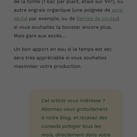
de la tonte (1 bac par plant, étalé sur 1m²), ou
autre engrais organique (une poignée de
sang
séché
par exemple, ou de
fientes de poules
)
si vous souhaitez la booster encore plus.
Mais gare aux excès…
Un bon apport en eau si le temps est sec
sera très appréciable si vous souhaitez
maximiser votre production.
Cet article vous intéresse ?
Abonnez-vous gratuitement
à notre blog, et recevez des
conseils potager tous les
mois, directement dans votre