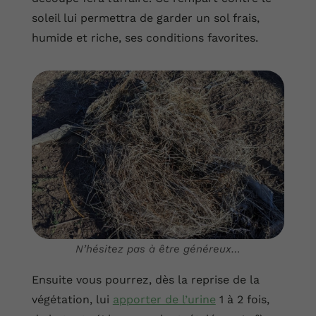
soleil lui permettra de garder un sol frais,
humide et riche, ses conditions favorites.
N’hésitez pas à être généreux…
Ensuite vous pourrez, dès la reprise de la
végétation, lui
apporter de l’urine
1 à 2 fois,