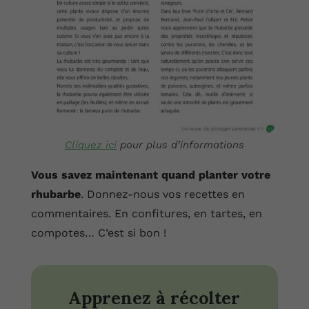
Cliquez ici
pour plus d’informations
Vous savez maintenant quand planter votre
rhubarbe
. Donnez-nous vos recettes en
commentaires. En confitures, en tartes, en
compotes… C’est si bon !
Apprenez à récolter