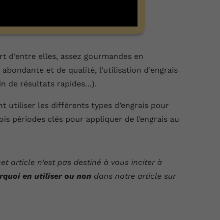
rt d’entre elles, assez gourmandes en
abondante et de qualité, l’utilisation d’engrais
oin de résultats rapides…).
t utiliser les différents types d’engrais pour
rois périodes clés pour appliquer de l’engrais au
 article n’est pas destiné à vous inciter à
rquoi en utiliser ou non
dans notre article sur