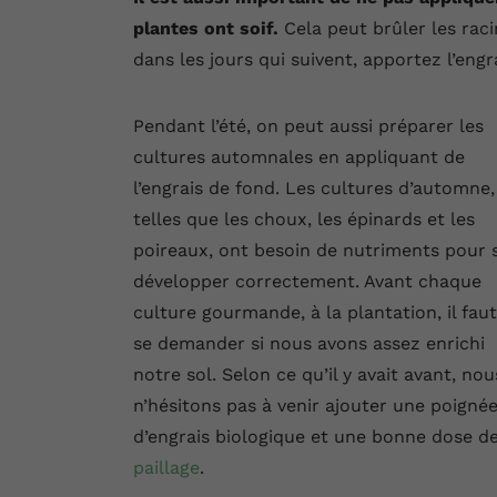
plantes ont soif.
Cela peut brûler les raci
dans les jours qui suivent, apportez l’engra
Pendant l’été, on peut aussi préparer les
cultures automnales en appliquant de
l’engrais de fond. Les cultures d’automne,
telles que les choux, les épinards et les
poireaux, ont besoin de nutriments pour 
développer correctement. Avant chaque
culture gourmande, à la plantation, il faut
se demander si nous avons assez enrichi
notre sol. Selon ce qu’il y avait avant, nou
n’hésitons pas à venir ajouter une poigné
d’engrais biologique et une bonne dose d
paillage
.