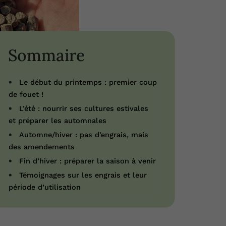
Sommaire
Le début du printemps : premier coup
de fouet !
L’été : nourrir ses cultures estivales
et préparer les automnales
Automne/hiver : pas d’engrais, mais
des amendements
Fin d’hiver : préparer la saison à venir
Témoignages sur les engrais et leur
période d’utilisation