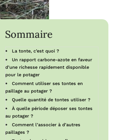
Sommaire
La tonte, c’est quoi ?
Un rapport carbone-azote en faveur
d’une richesse rapidement disponible
pour le potager
Comment utiliser ses tontes en
paillage au potager ?
Quelle quantité de tontes utiliser ?
À quelle période déposer ses tontes
au potager ?
Comment l’associer à d’autres
paillages ?