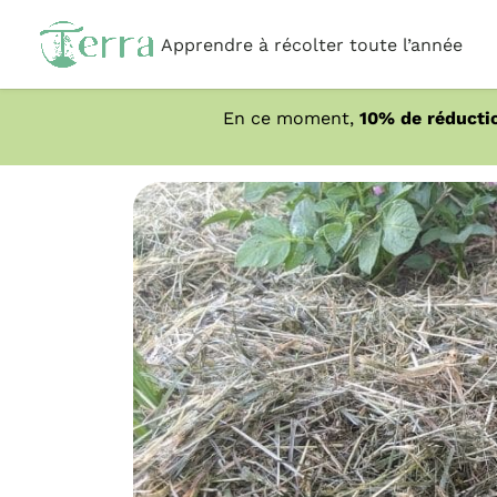
Apprendre à récolter toute l’année
En ce moment,
10% de réducti