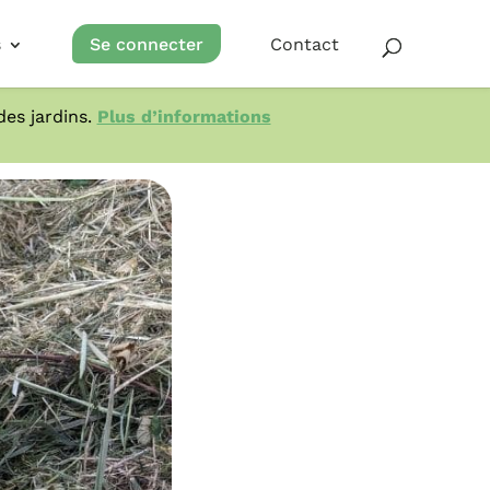
s
Se connecter
Contact
es jardins.
Plus d’informations