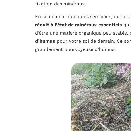
fixation des minéraux.
En seulement quelques semaines, quelqu
réduit à l’état de minéraux essentiels
qui 
d’être une matière organique peu stable,
d’humus
pour votre sol de demain. Ce son
grandement pourvoyeuse d’humus.