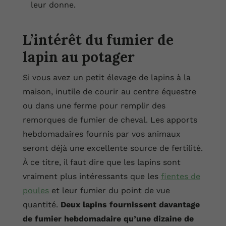
leur donne.
L’intérêt du fumier de
lapin au potager
Si vous avez un petit élevage de lapins à la
maison, inutile de courir au centre équestre
ou dans une ferme pour remplir des
remorques de fumier de cheval. Les apports
hebdomadaires fournis par vos animaux
seront déjà une excellente source de fertilité.
À ce titre, il faut dire que les lapins sont
vraiment plus intéressants que les
fientes de
poules
et leur fumier du point de vue
quantité.
Deux lapins fournissent davantage
de fumier hebdomadaire qu’une dizaine de