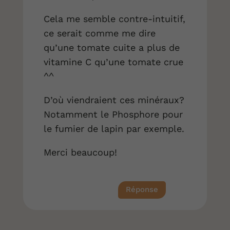
Cela me semble contre-intuitif,
ce serait comme me dire
qu’une tomate cuite a plus de
vitamine C qu’une tomate crue
^^
D’où viendraient ces minéraux?
Notamment le Phosphore pour
le fumier de lapin par exemple.
Merci beaucoup!
Réponse