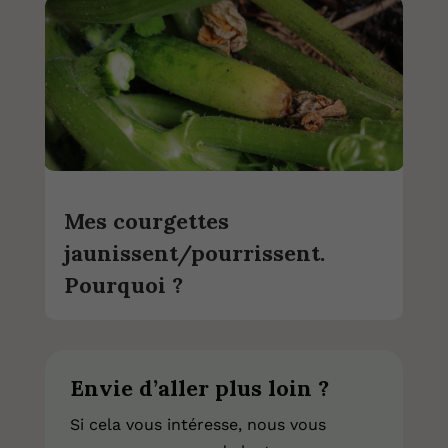
Mes courgettes
jaunissent/pourrissent.
Pourquoi ?
Envie d’aller plus loin ?
Si cela vous intéresse, nous vous