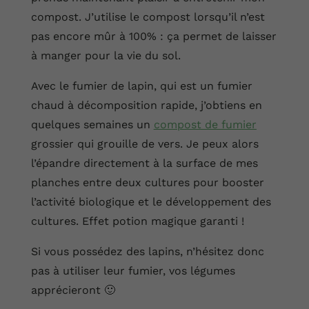
compost. J’utilise le compost lorsqu’il n’est
pas encore mûr à 100% : ça permet de laisser
à manger pour la vie du sol.
Avec le fumier de lapin, qui est un fumier
chaud à décomposition rapide, j’obtiens en
quelques semaines un
compost de fumier
grossier qui grouille de vers. Je peux alors
l’épandre directement à la surface de mes
planches entre deux cultures pour booster
l’activité biologique et le développement des
cultures. Effet potion magique garanti !
Si vous possédez des lapins, n’hésitez donc
pas à utiliser leur fumier, vos légumes
apprécieront 🙂