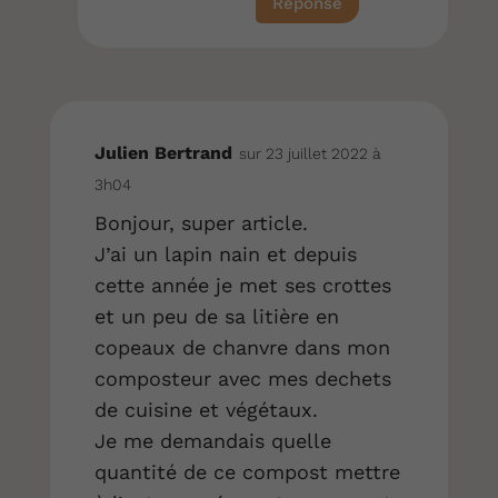
Réponse
Julien Bertrand
sur 23 juillet 2022 à
3h04
Bonjour, super article.
J’ai un lapin nain et depuis
cette année je met ses crottes
et un peu de sa litière en
copeaux de chanvre dans mon
composteur avec mes dechets
de cuisine et végétaux.
Je me demandais quelle
quantité de ce compost mettre