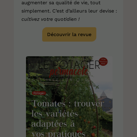
augmenter sa qualité de vie, tout
simplement. C’est d’ailleurs leur devise :
cultivez votre quotidien !
Découvrir la revue