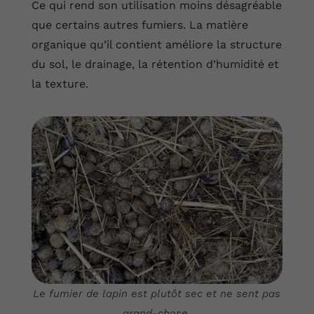
Ce qui rend son utilisation moins désagréable
que certains autres fumiers. La matière
organique qu’il contient améliore la structure
du sol, le drainage, la rétention d’humidité et
la texture.
Le fumier de lapin est plutôt sec et ne sent pas
grand-chose.