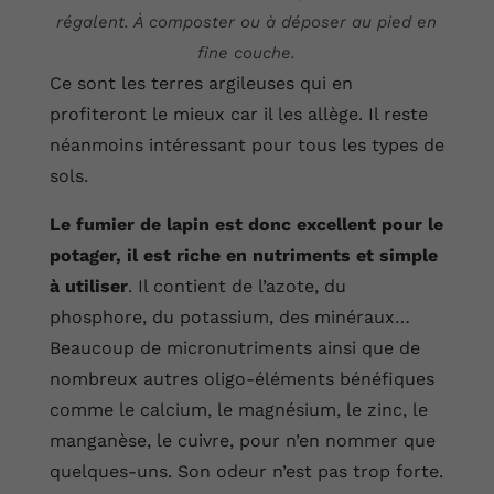
régalent. À composter ou à déposer au pied en
fine couche.
Ce sont les terres argileuses qui en
profiteront le mieux car il les allège. Il reste
néanmoins intéressant pour tous les types de
sols.
Le fumier de lapin est donc excellent pour le
potager, il est riche en nutriments et simple
à utiliser
. Il contient de l’azote, du
phosphore, du potassium, des minéraux…
Beaucoup de micronutriments ainsi que de
nombreux autres oligo-éléments bénéfiques
comme le calcium, le magnésium, le zinc, le
manganèse, le cuivre, pour n’en nommer que
quelques-uns. Son odeur n’est pas trop forte.