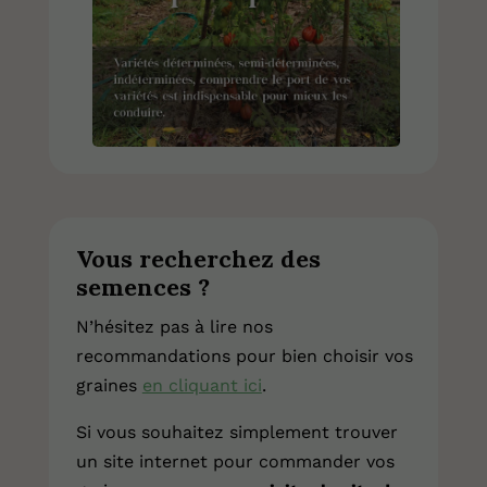
Vous recherchez des
semences ?
N’hésitez pas à lire nos
recommandations pour bien choisir vos
graines
en cliquant ici
.
Si vous souhaitez simplement trouver
un site internet pour commander vos