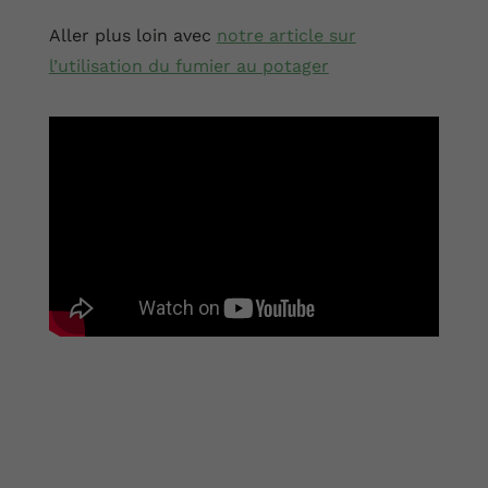
Aller plus loin avec
notre article sur
l’utilisation du fumier au potager