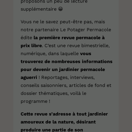
proposons un peu de lecture
supplémentaire
😀
Vous ne le savez peut-être pas, mais
notre partenaire Le Potager Permacole
édite
la première revue permacole à
prix libre
. C’est une revue bimestrielle,
numérique, dans laquelle
vous
trouverez de nombreuses informations
pour devenir un jardinier permacole
aguerri
! Reportages, interviews,
conseils saisonniers, articles de fond et
dossier thématiques, voilà le
programme !
Cette revue s’adresse à tout jardinier
amoureux de la nature, désirant
produire une partie de son