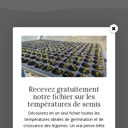
Vous aimerez sûrement :
Recevez gratuitement
notre fichier sur les
températures de semis
Découvrez en un seul fichier toutes les
températures idéales de germination et de
croissance des légumes.
Un vrai pense-bête