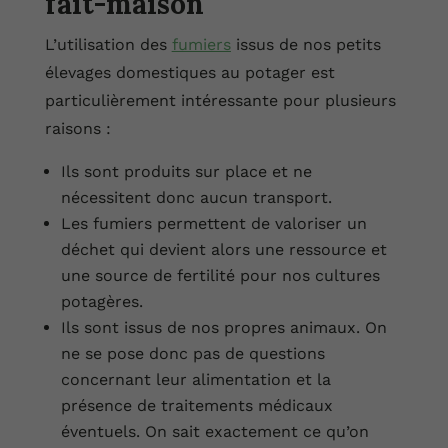
fait-maison
L’utilisation des
fumiers
issus de nos petits
élevages domestiques au potager est
particulièrement intéressante pour plusieurs
raisons :
Ils sont produits sur place et ne
nécessitent donc aucun transport.
Les fumiers permettent de valoriser un
déchet qui devient alors une ressource et
une source de fertilité pour nos cultures
potagères.
Ils sont issus de nos propres animaux. On
ne se pose donc pas de questions
concernant leur alimentation et la
présence de traitements médicaux
éventuels. On sait exactement ce qu’on