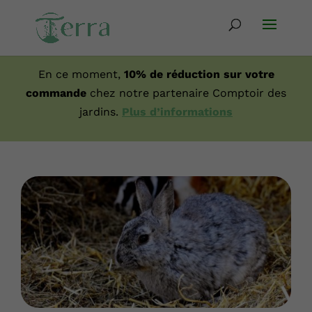
En ce moment,
10% de réduction sur votre
commande
chez notre partenaire Comptoir des
jardins.
Plus d’informations