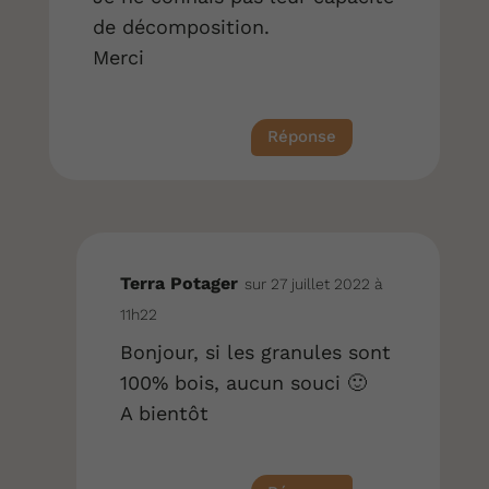
de décomposition.
Merci
Réponse
Terra Potager
sur 27 juillet 2022 à
11h22
Bonjour, si les granules sont
100% bois, aucun souci 🙂
A bientôt