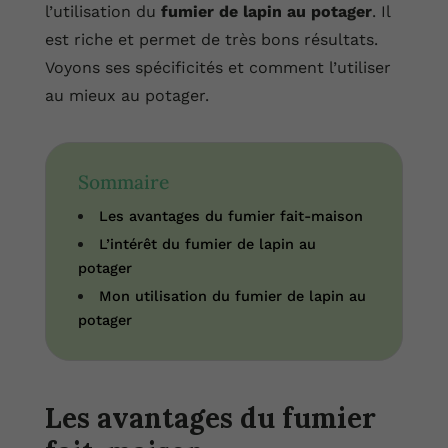
l’utilisation du
fumier de lapin au potager
. Il
est riche et permet de très bons résultats.
Voyons ses spécificités et comment l’utiliser
au mieux au potager.
Sommaire
Les avantages du fumier fait-maison
L’intérêt du fumier de lapin au
potager
Mon utilisation du fumier de lapin au
potager
Les avantages du fumier