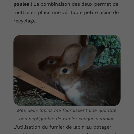
poules
! La combinaison des deux permet de
mettre en place une véritable petite usine de
recyclage.
Mes deux lapins me fournissent une quantité
non négligeable de fumier chaque semaine
L’utilisation du fumier de lapin au potager