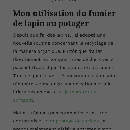
Mon utilisation du fumier
de lapin au potager
Depuis que j’ai des lapins, j’ai adopté une
nouvelle routine concernant le recyclage de
la matière organique. Plutôt que d’aller
directement au compost, mes déchets verts
passent d’abord par les poules ou les lapins.
Tout ce qui n’a pas été consommé est ensuite
récupéré. Je mélange aux déjections et à la
litière des animaux,
et je mets tout au
compost
.
Moi qui n’aimais pas composter et qui me
contentais du
compostage de surface
, je
prends maintenant plaisir à entretenir mon