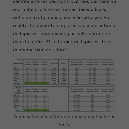
semble être un peu controversée. Certains lui
reprochent d’être un fumier déséquilibré,
riche en azote, mais pauvre en potasse. En
réalité, la pauvreté en potasse des déjections
de lapin est compensée par celle contenue
dans la litière. Et le fumier de lapin est tout
de même bien équilibré :
Composition des différents fumier, dont celui de
lapin.