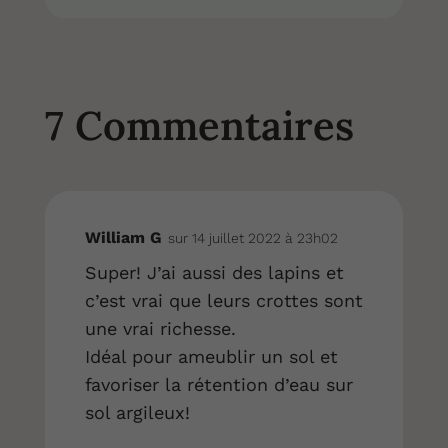
7 Commentaires
William G
sur 14 juillet 2022 à 23h02
Super! J’ai aussi des lapins et
c’est vrai que leurs crottes sont
une vrai richesse.
Idéal pour ameublir un sol et
favoriser la rétention d’eau sur
sol argileux!