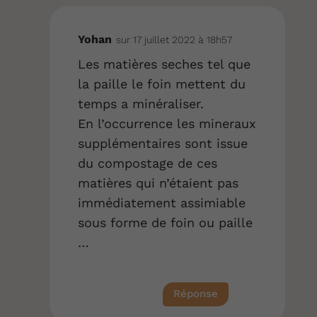
Yohan
sur 17 juillet 2022 à 18h57
Les matières seches tel que
la paille le foin mettent du
temps a minéraliser.
En l’occurrence les mineraux
supplémentaires sont issue
du compostage de ces
matières qui n’étaient pas
immédiatement assimiable
sous forme de foin ou paille
…
Réponse