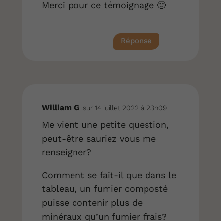
Merci pour ce témoignage 🙂
Réponse
William G
sur 14 juillet 2022 à 23h09
Me vient une petite question,
peut-être sauriez vous me
renseigner?
Comment se fait-il que dans le
tableau, un fumier composté
puisse contenir plus de
minéraux qu’un fumier frais?