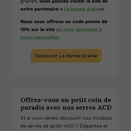
graines,
vous pouvez visiter le site de
notre partenaire «
La bonne graine
«
.
Nous vous offrons un code promo de
10% sur le site
en vous abonnant à
notre newsletter
.
Découvrir La Bonne Graine
Offrez-vous un petit coin de
paradis avec nos serres ACD
Et si vous veniez découvrir nos modèles
de serres de jardin ACD ? Élégantes et