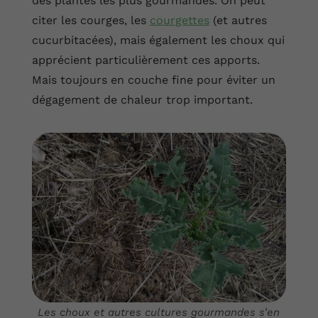
des plantes les plus gourmandes. On peut
citer les courges, les
courgettes
(et autres
cucurbitacées), mais également les choux qui
apprécient particulièrement ces apports.
Mais toujours en couche fine pour éviter un
dégagement de chaleur trop important.
Les choux et autres cultures gourmandes s’en