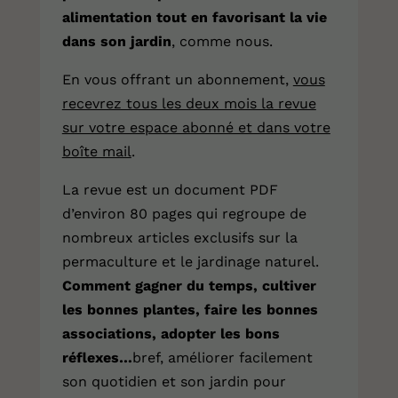
alimentation tout en favorisant la vie
dans son jardin
, comme nous.
En vous offrant
un abonnement
,
vous
recevrez tous les deux mois la revue
sur votre espace abonné et dans votre
boîte mail
.
La revue est un document PDF
d’environ 80 pages qui regroupe de
nombreux articles exclusifs sur la
permaculture et le jardinage naturel.
Comment gagner du temps, cultiver
les bonnes plantes, faire les bonnes
associations, adopter les bons
réflexes…
bref, améliorer facilement
son quotidien et son jardin pour