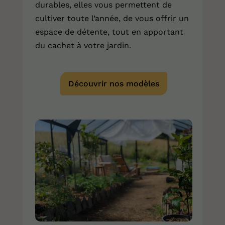
durables, elles vous permettent de
cultiver toute l’année, de vous offrir un
espace de détente, tout en apportant
du cachet à votre jardin.
Découvrir nos modèles