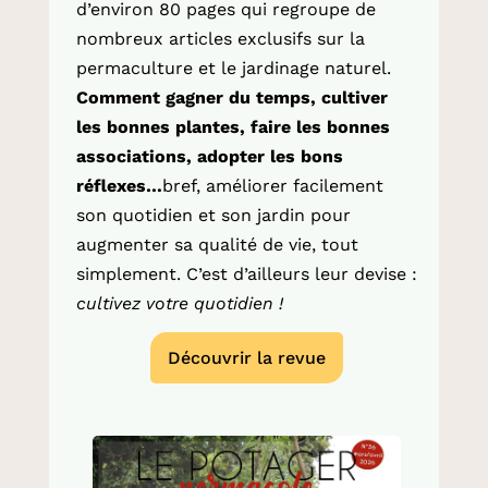
d’environ 80 pages qui regroupe de
nombreux articles exclusifs sur la
permaculture et le jardinage naturel.
Comment gagner du temps, cultiver
les bonnes plantes, faire les bonnes
associations, adopter les bons
réflexes…
bref, améliorer facilement
son quotidien et son jardin pour
augmenter sa qualité de vie, tout
simplement. C’est d’ailleurs leur devise :
cultivez votre quotidien !
Découvrir la revue