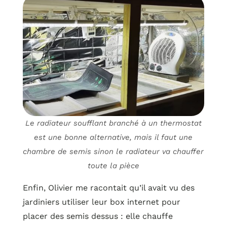
Le radiateur soufflant branché à un thermostat
est une bonne alternative, mais il faut une
chambre de semis sinon le radiateur va chauffer
toute la pièce
Enfin, Olivier me racontait qu’il avait vu des
jardiniers utiliser leur box internet pour
placer des semis dessus : elle chauffe