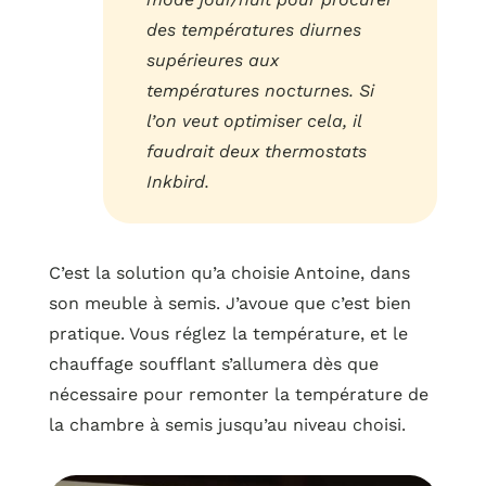
des températures diurnes
supérieures aux
températures nocturnes. Si
l’on veut optimiser cela, il
faudrait deux thermostats
Inkbird.
C’est la solution qu’a choisie Antoine, dans
son meuble à semis. J’avoue que c’est bien
pratique. Vous réglez la température, et le
chauffage soufflant s’allumera dès que
nécessaire pour remonter la température de
la chambre à semis jusqu’au niveau choisi.