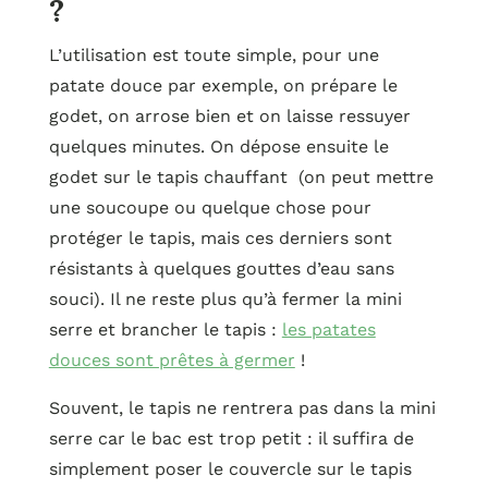
?
L’utilisation est toute simple, pour une
patate douce par exemple, on prépare le
godet, on arrose bien et on laisse ressuyer
quelques minutes. On dépose ensuite le
godet sur le tapis chauffant (on peut mettre
une soucoupe ou quelque chose pour
protéger le tapis, mais ces derniers sont
résistants à quelques gouttes d’eau sans
souci). Il ne reste plus qu’à fermer la mini
serre et brancher le tapis :
les patates
douces sont prêtes à germer
!
Souvent, le tapis ne rentrera pas dans la mini
serre car le bac est trop petit : il suffira de
simplement poser le couvercle sur le tapis