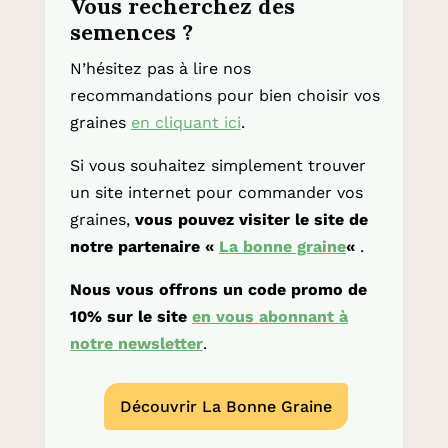
Vous recherchez des
semences ?
N’hésitez pas à lire nos
recommandations pour bien choisir vos
graines
en cliquant ici
.
Si vous souhaitez simplement trouver
un site internet pour commander vos
graines,
vous pouvez visiter le site de
notre partenaire «
La bonne graine
«
.
Nous vous offrons un code promo de
10% sur le site
en vous abonnant à
notre newsletter
.
Découvrir La Bonne Graine