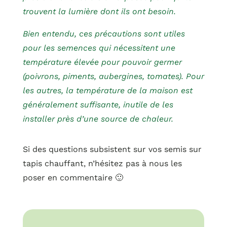
trouvent la lumière dont ils ont besoin.
Bien entendu, ces précautions sont utiles
pour les semences qui nécessitent une
température élevée pour pouvoir germer
(poivrons, piments, aubergines, tomates). Pour
les autres, la température de la maison est
généralement suffisante, inutile de les
installer près d’une source de chaleur.
Si des questions subsistent sur vos semis sur
tapis chauffant, n’hésitez pas à nous les
poser en commentaire 🙂