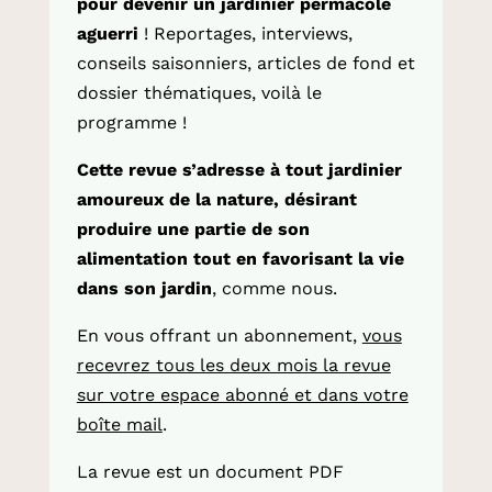
pour devenir un jardinier permacole
aguerri
! Reportages, interviews,
conseils saisonniers, articles de fond et
dossier thématiques, voilà le
programme !
Cette revue s’adresse à tout jardinier
amoureux de la nature, désirant
produire une partie de son
alimentation tout en favorisant la vie
dans son jardin
, comme nous.
En vous offrant
un abonnement
,
vous
recevrez tous les deux mois la revue
sur votre espace abonné et dans votre
boîte mail
.
La revue est un document PDF