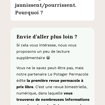
jaunissent/pourrissent.
Pourquoi ?
Envie d’aller plus loin ?
Si cela vous intéresse, nous vous
proposons un peu de lecture
supplémentaire
😀
Vous ne le savez peut-être pas, mais
notre partenaire Le Potager Permacole
édite
la première revue permacole à
prix libre
. C’est une revue bimestrielle,
numérique, dans laquelle
vous
trouverez de nombreuses informations