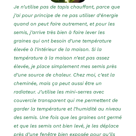
Je n’utilise pas de tapis chauffant, parce que
j’ai pour principe de ne pas utiliser d’énergie
quand on peut faire autrement, et pour les
semis, j’arrive très bien à faire lever les
graines qui ont besoin d’une température
élevée à l’intérieur de la maison. Si la
température à la maison n’est pas assez
élevée, je place simplement mes semis près
d’une source de chaleur. Chez moi, c’est la
cheminée, mais ça peut aussi être un
radiateur. J’utilise les mini-serres avec
couvercle transparent qui me permettent de
garder la température et l’humidité au niveau
des semis. Une fois que les graines ont germé
et que les semis ont bien levé, je les déplace
près d’une fenêtre bien exposée pour qu’ils