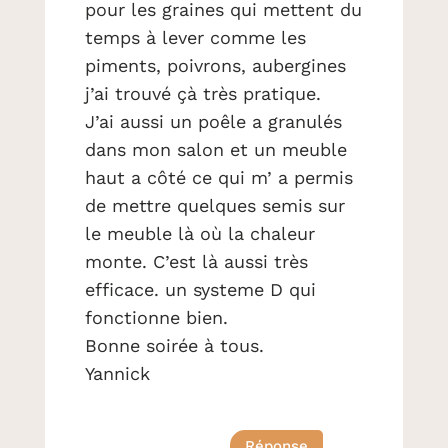
pour les graines qui mettent du
temps à lever comme les
piments, poivrons, aubergines
j’ai trouvé çà très pratique.
J’ai aussi un poêle a granulés
dans mon salon et un meuble
haut a côté ce qui m’ a permis
de mettre quelques semis sur
le meuble là où la chaleur
monte. C’est là aussi très
efficace. un systeme D qui
fonctionne bien.
Bonne soirée à tous.
Yannick
Réponse