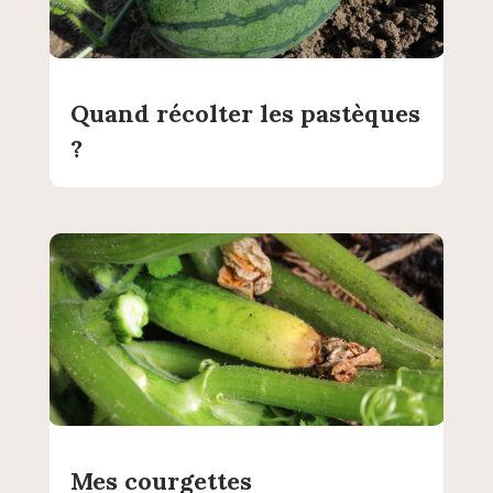
Quand récolter les pastèques
?
Mes courgettes