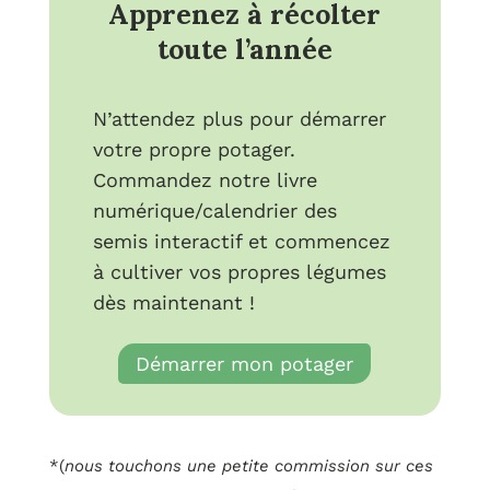
Apprenez à récolter
toute l’année
N’attendez plus pour démarrer
votre propre potager.
Commandez notre livre
numérique/calendrier des
semis interactif et commencez
à cultiver vos propres légumes
dès maintenant !
Démarrer mon potager
*(
nous touchons une petite commission sur ces