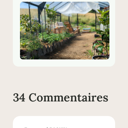
34 Commentaires