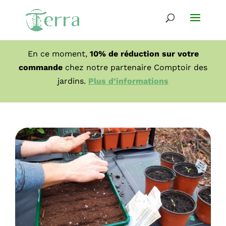
En ce moment,
10% de réduction sur votre
commande
chez notre partenaire Comptoir des
jardins.
Plus d’informations