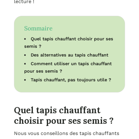
lecture !
Sommaire
Quel tapis chauffant choisir pour ses
semis ?
Des alternatives au tapis chauffant
Comment utiliser un tapis chauffant
pour ses semis ?
Tapis chauffant, pas toujours utile ?
Quel tapis chauffant
choisir pour ses semis ?
Nous vous conseillons des tapis chauffants