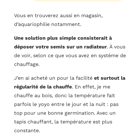
Vous en trouverez aussi en magasin,
d’aquariophilie notamment.
Une solution plus simple consisterait à
déposer votre semis sur un radiateur
. À vous
de voir, selon ce que vous avez en système de
chauffage.
J’en ai acheté un pour la facilité
et surtout la
régularité de la chauffe
. En effet, je me
chauffe au bois, donc la température fait
parfois le yoyo entre le jour et la nuit : pas
top pour une bonne germination. Avec un
tapis chauffant, la température est plus
constante.