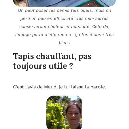
On peut poser les semis tels quels, mais on
perd un peu en efficacité : les mini serres
conserveront chaleur et humidité. Cela dit,
l’image parle d’elle même : ça fonctionne très
bien !
Tapis chauffant, pas
toujours utile ?
C’est l’avis de Maud, je lui laisse la parole.