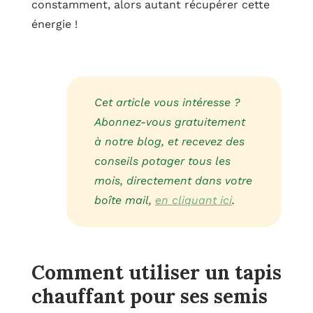
constamment, alors autant récupérer cette
énergie !
Cet article vous intéresse ?
Abonnez-vous gratuitement
à notre blog, et recevez des
conseils potager tous les
mois, directement dans votre
boîte mail,
en cliquant ici
.
Comment utiliser un tapis
chauffant pour ses semis