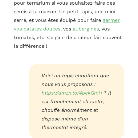
pour terrarium si vous souhaitez faire des
semis à la maison. Un petit tapis, une mini
serre, et vous êtes équipé pour faire
g
ermer
vos patates douces
, vos
aubergines
, vos
tomates, etc. Ce gain de chaleur fait souvent
la différence !
Voici un tapis chauffant que
nous vous proposons :
https://amzn.to/4pekGmH
* Il
est franchement chouette,
chauffe énormément et
dispose même d’un
thermostat intégré.