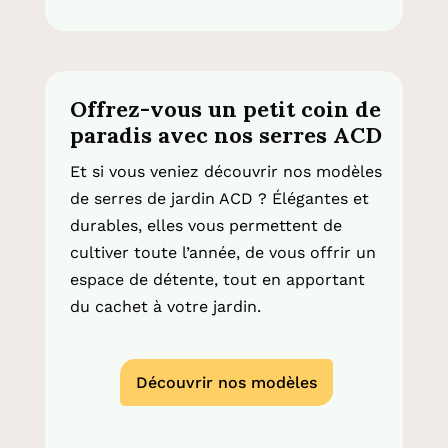
Offrez-vous un petit coin de
paradis avec nos serres ACD
Et si vous veniez découvrir nos modèles
de serres de jardin ACD ? Élégantes et
durables, elles vous permettent de
cultiver toute l’année, de vous offrir un
espace de détente, tout en apportant
du cachet à votre jardin.
Découvrir nos modèles