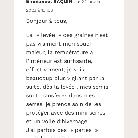
Emmanuel RAQUIN
sur 24 janvier
2022 à 15h06
Bonjour à tous,
La » levée » des graines n’est
pas vraiment mon souci
majeur, la température à
l’intérieur est suffisante,
effectivement, je suis
beaucoup plus vigilant par la
suite, dès la levée , mes semis
sont transférés dans mes
serres, je prends soin de les
protéger avec des mini serres
et un voile d’hivernage.
J’ai parfois des » pertes »