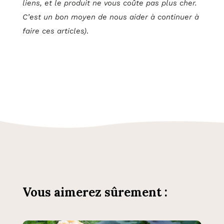
liens, et le produit ne vous coûte pas plus cher.
C’est un bon moyen de nous aider à continuer à
faire ces articles)
.
Vous aimerez sûrement :