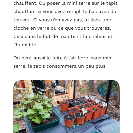
chauffant. Ou poser la mini serre sur le tapis
chauffant si vous avez rempli le bac avec du
terreau. Si vous n’en avez pas, utilisez une
cloche en verre ou ce que vous trouverez.
Ceci dans le but de maintenir la chaleur et
l’humidité.
On peut aussi le faire à l’air libre, sans mini
serre, le tapis consommera un peu plus.