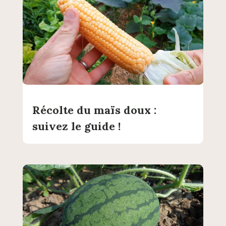
Récolte du maïs doux :
suivez le guide !