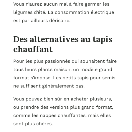
Vous n’aurez aucun mal à faire germer les
légumes d’été. La consommation électrique
est par ailleurs dérisoire.
Des alternatives au tapis
chauffant
Pour les plus passionnés qui souhaitent faire
tous leurs plants maison, un modèle grand
format s’impose. Les petits tapis pour semis
ne suffisent généralement pas.
Vous pouvez bien sûr en acheter plusieurs,
ou prendre des versions plus grand format,
comme les nappes chauffantes, mais elles
sont plus chères.