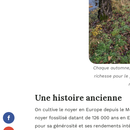
Chaque automne, 
richesse pour le 
Une histoire ancienne
On cultive le noyer en Europe depuis le
noyer fossilisé datant de 126 000 ans en 
pour sa générosité et ses rendements inté