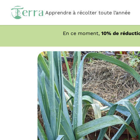
Apprendre à récolter toute l’année
En ce moment,
10% de réducti