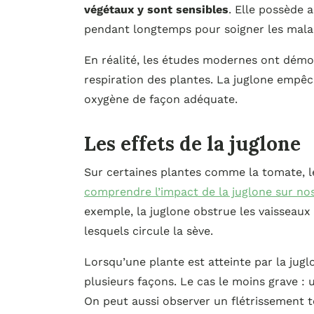
végétaux y sont sensibles
. Elle possède a
pendant longtemps pour soigner les mala
En réalité, les études modernes ont démon
respiration des plantes. La juglone empêc
oxygène de façon adéquate.
Les effets de la juglone
Sur certaines plantes comme la tomate, 
comprendre l’impact de la juglone sur no
exemple, la juglone obstrue les vaisseaux 
lesquels circule la sève.
Lorsqu’une plante est atteinte par la jugl
plusieurs façons. Le cas le moins grave : 
On peut aussi observer un flétrissement t