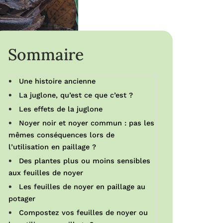
Sommaire
Une histoire ancienne
La juglone, qu’est ce que c’est ?
Les effets de la juglone
Noyer noir et noyer commun : pas les
mêmes conséquences lors de
l’utilisation en paillage ?
Des plantes plus ou moins sensibles
aux feuilles de noyer
Les feuilles de noyer en paillage au
potager
Compostez vos feuilles de noyer ou