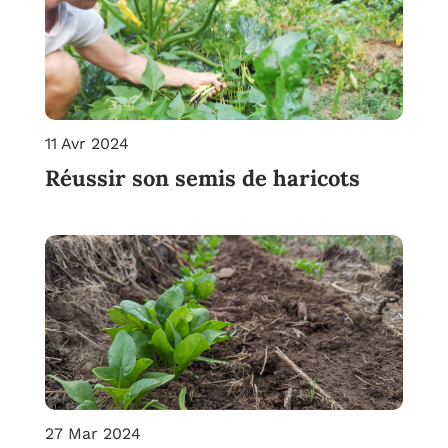
11 Avr 2024
Réussir son semis de haricots
27 Mar 2024