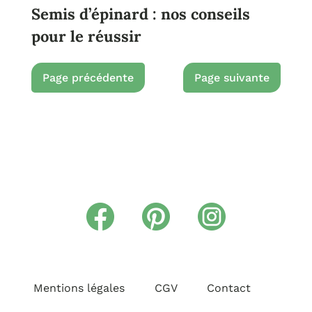
Semis d’épinard : nos conseils
pour le réussir
Mentions légales
CGV
Contact