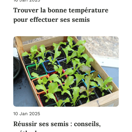
Trouver la bonne température
pour effectuer ses semis
10 Jan 2025
Réussir ses semis : conseils,