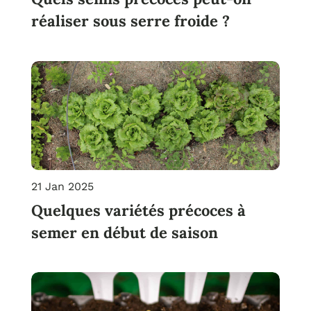
réaliser sous serre froide ?
21 Jan 2025
Quelques variétés précoces à
semer en début de saison