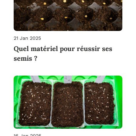
21 Jan 2025
Quel matériel pour réussir ses
semis ?
16 Jan 2025