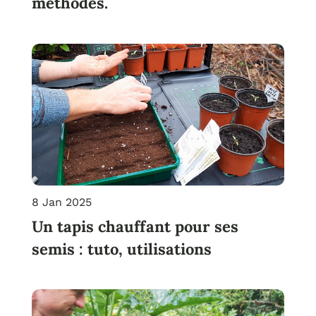
méthodes.
8 Jan 2025
Un tapis chauffant pour ses
semis : tuto, utilisations