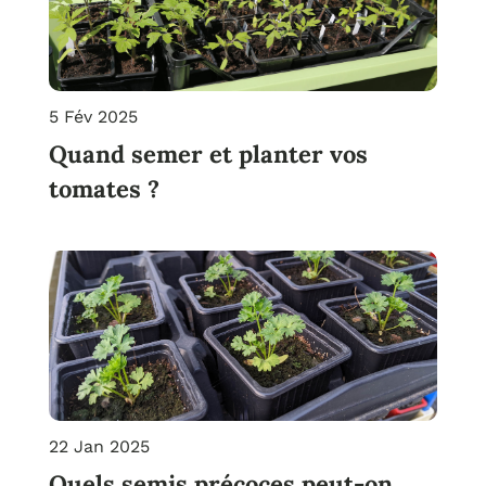
5 Fév 2025
Quand semer et planter vos
tomates ?
22 Jan 2025
Quels semis précoces peut-on