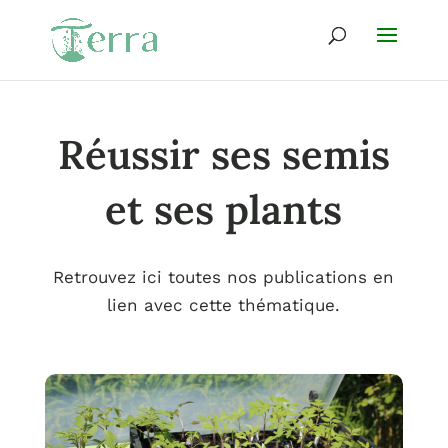
Réussir ses semis
et ses plants
Retrouvez ici toutes nos publications en
lien avec cette thématique.