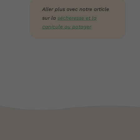
Aller plus avec notre article
sur la
sécheresse et la
canicule au potager