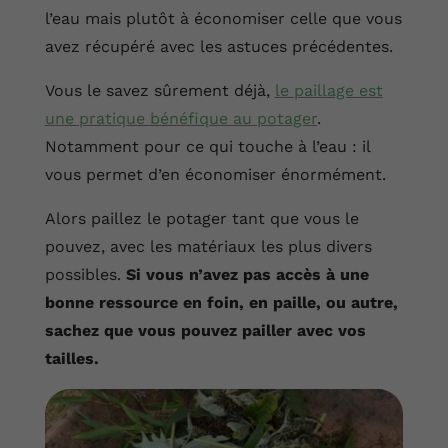
l’eau mais plutôt à économiser celle que vous
avez récupéré avec les astuces précédentes.
Vous le savez sûrement déjà,
le paillage est
une pratique bénéfique au potager
.
Notamment pour ce qui touche à l’eau : il
vous permet d’en économiser énormément.
Alors paillez le potager tant que vous le
pouvez, avec les matériaux les plus divers
possibles.
Si vous n’avez pas accès à une
bonne ressource en foin, en paille, ou autre,
sachez que vous pouvez pailler avec vos
tailles.