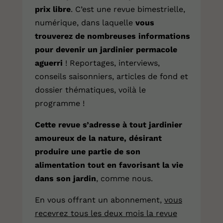
prix libre
. C’est une revue bimestrielle,
numérique, dans laquelle
vous
trouverez de nombreuses informations
pour devenir un jardinier permacole
aguerri
! Reportages, interviews,
conseils saisonniers, articles de fond et
dossier thématiques, voilà le
programme !
Cette revue s’adresse à tout jardinier
amoureux de la nature, désirant
produire une partie de son
alimentation tout en favorisant la vie
dans son jardin
, comme nous.
En vous offrant
un abonnement
,
vous
recevrez tous les deux mois la revue