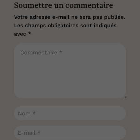
Soumettre un commentaire
Votre adresse e-mail ne sera pas publiée.
Les champs obligatoires sont indiqués
avec
*