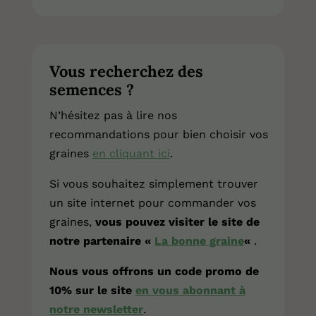
Vous recherchez des
semences ?
N’hésitez pas à lire nos
recommandations pour bien choisir vos
graines
en cliquant ici
.
Si vous souhaitez simplement trouver
un site internet pour commander vos
graines,
vous pouvez visiter le site de
notre partenaire «
La bonne graine
«
.
Nous vous offrons un code promo de
10% sur le site
en vous abonnant à
notre newsletter
.