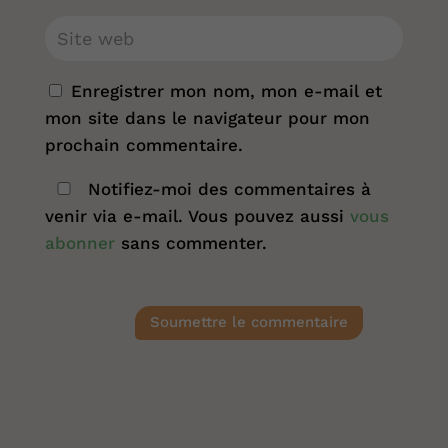
Enregistrer mon nom, mon e-mail et
mon site dans le navigateur pour mon
prochain commentaire.
Notifiez-moi des commentaires à
venir via e-mail. Vous pouvez aussi
vous
abonner
sans commenter.
Soumettre le commentaire