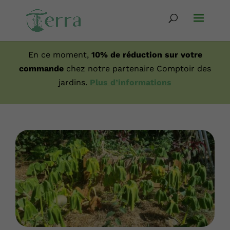
En ce moment,
10% de réduction sur votre
commande
chez notre partenaire Comptoir des
jardins.
Plus d’informations