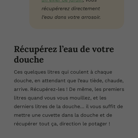
récupérerez directement
l’eau dans votre arrosoir.
Récupérez l’eau de votre
douche
Ces quelques litres qui coulent à chaque
douche, en attendant que l’eau tiède, chaude,
arrive. Récupérez-les ! De même, les premiers
litres quand vous vous mouillez, et les
derniers litres de la douche… il vous suffit de
mettre une cuvette dans la douche et de
récupérer tout ça, direction le potager !