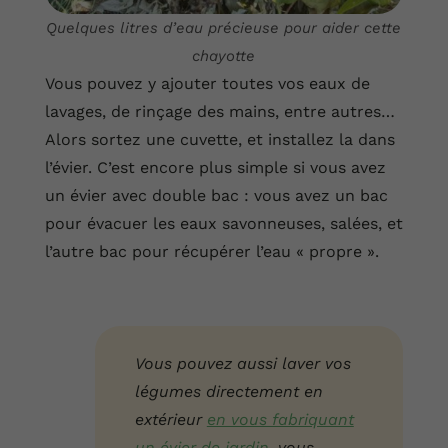
Quelques litres d’eau précieuse pour aider cette
chayotte
Vous pouvez y ajouter toutes vos eaux de
lavages, de rinçage des mains, entre autres…
Alors sortez une cuvette, et installez la dans
l’évier. C’est encore plus simple si vous avez
un évier avec double bac : vous avez un bac
pour évacuer les eaux savonneuses, salées, et
l’autre bac pour récupérer l’eau « propre ».
Vous pouvez aussi laver vos
légumes directement en
extérieur
en vous fabriquant
un évier de jardin
, vous