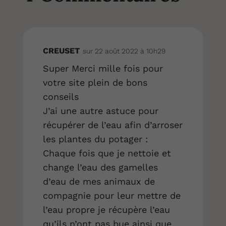
CREUSET
sur 22 août 2022 à 10h29
Super Merci mille fois pour
votre site plein de bons
conseils
J’ai une autre astuce pour
récupérer de l’eau afin d’arroser
les plantes du potager :
Chaque fois que je nettoie et
change l’eau des gamelles
d’eau de mes animaux de
compagnie pour leur mettre de
l’eau propre je récupère l’eau
qu’ils n’ont pas bue ainsi que