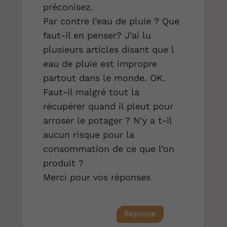
préconisez.
Par contre l’eau de pluie ? Que
faut-il en penser? J’ai lu
plusieurs articles disant que l
eau de pluie est impropre
partout dans le monde. OK.
Faut-il malgré tout la
récupérer quand il pleut pour
arroser le potager ? N’y a t-il
aucun risque pour la
consommation de ce que l’on
produit ?
Merci pour vos réponses
Réponse