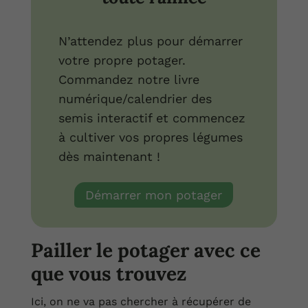
N’attendez plus pour démarrer
votre propre potager.
Commandez notre livre
numérique/calendrier des
semis interactif et commencez
à cultiver vos propres légumes
dès maintenant !
Démarrer mon potager
Pailler le potager avec ce
que vous trouvez
Ici, on ne va pas chercher à récupérer de