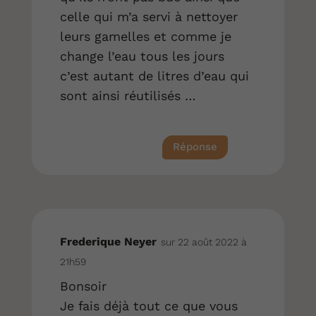
celle qui m’a servi à nettoyer
leurs gamelles et comme je
change l’eau tous les jours
c’est autant de litres d’eau qui
sont ainsi réutilisés …
Réponse
Frederique Neyer
sur 22 août 2022 à
21h59
Bonsoir
Je fais déjà tout ce que vous