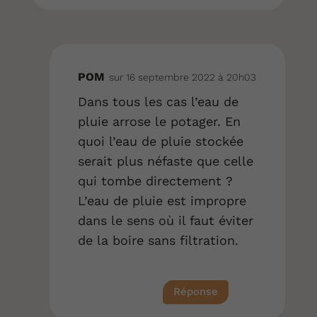
POM
sur 16 septembre 2022 à 20h03
Dans tous les cas l’eau de
pluie arrose le potager. En
quoi l’eau de pluie stockée
serait plus néfaste que celle
qui tombe directement ?
L’eau de pluie est impropre
dans le sens où il faut éviter
de la boire sans filtration.
Réponse