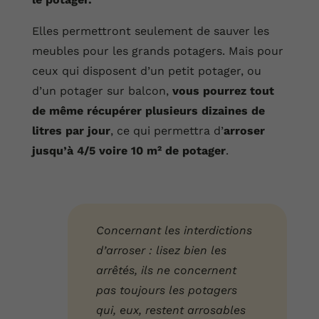
Elles permettront seulement de sauver les
meubles pour les grands potagers. Mais pour
ceux qui disposent d’un petit potager, ou
d’un potager sur balcon,
vous pourrez tout
de même récupérer plusieurs dizaines de
litres par jour
, ce qui permettra d’
arroser
jusqu’à 4/5 voire 10 m² de potager
.
Concernant les interdictions
d’arroser : lisez bien les
arrêtés, ils ne concernent
pas toujours les potagers
qui, eux, restent arrosables