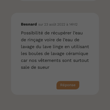
Besnard
sur 23 août 2022 à 14h12
Possibilité de récupérer l’eau
de rinçage voire de l’eau de
lavage du lave linge en utilisant
les boules de lavage céramique
car nos vêtements sont surtout
sale de sueur
Réponse