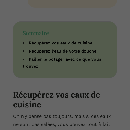
Sommaire
Récupérez vos eaux de cuisine
Récupérez l’eau de votre douche
Pailler le potager avec ce que vous
trouvez
Récupérez vos eaux de
cuisine
On n’y pense pas toujours, mais si ces eaux
ne sont pas salées, vous pouvez tout à fait