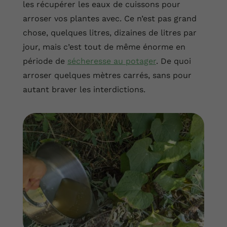
les récupérer les eaux de cuissons pour
arroser vos plantes avec. Ce n’est pas grand
chose, quelques litres, dizaines de litres par
jour, mais c’est tout de même énorme en
période de
sécheresse au potager
. De quoi
arroser quelques mètres carrés, sans pour
autant braver les interdictions.