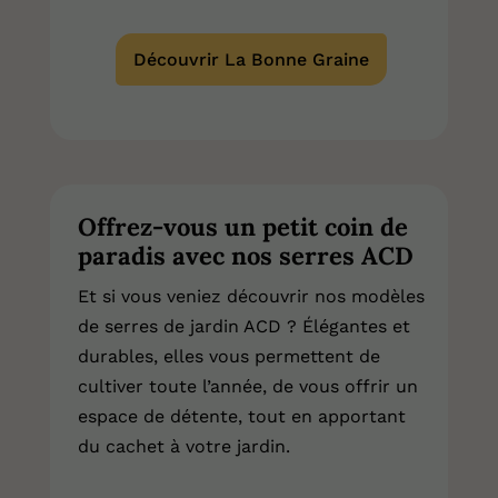
Découvrir La Bonne Graine
Offrez-vous un petit coin de
paradis avec nos serres ACD
Et si vous veniez découvrir nos modèles
de serres de jardin ACD ? Élégantes et
durables, elles vous permettent de
cultiver toute l’année, de vous offrir un
espace de détente, tout en apportant
du cachet à votre jardin.