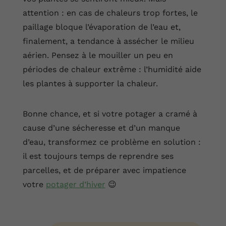
attention : en cas de chaleurs trop fortes, le
paillage bloque l’évaporation de l’eau et,
finalement, a tendance à assécher le milieu
aérien. Pensez à le mouiller un peu en
périodes de chaleur extrême : l’humidité aide
les plantes à supporter la chaleur.
Bonne chance, et si votre potager a cramé à
cause d’une sécheresse et d’un manque
d’eau, transformez ce problème en solution :
il est toujours temps de reprendre ses
parcelles, et de préparer avec impatience
votre
potager d’hiver
😉