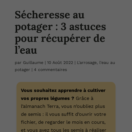
Sécheresse au
potager : 3 astuces
pour récupérer de
l’eau
par
Guillaume
|
10 Août 2022
|
L'arrosage, l'eau au
potager
|
4 commentaires
Vous souhaitez apprendre à cultiver
vos propres légumes ?
Grâce à
l’almanach Terra, vous n’oubliez plus
de semis : il vous suffit d’ouvrir votre
fichier, de regarder le mois en cours,
et vous avez tous les semis à réaliser