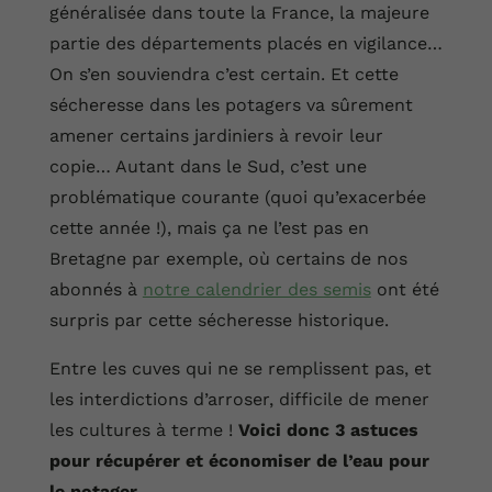
généralisée dans toute la France, la majeure
partie des départements placés en vigilance…
On s’en souviendra c’est certain. Et cette
sécheresse dans les potagers va sûrement
amener certains jardiniers à revoir leur
copie… Autant dans le Sud, c’est une
problématique courante (quoi qu’exacerbée
cette année !), mais ça ne l’est pas en
Bretagne par exemple, où certains de nos
abonnés à
notre calendrier des semis
ont été
surpris par cette sécheresse historique.
Entre les cuves qui ne se remplissent pas, et
les interdictions d’arroser, difficile de mener
les cultures à terme !
Voici donc 3 astuces
pour récupérer et économiser de l’eau pour
le potager.