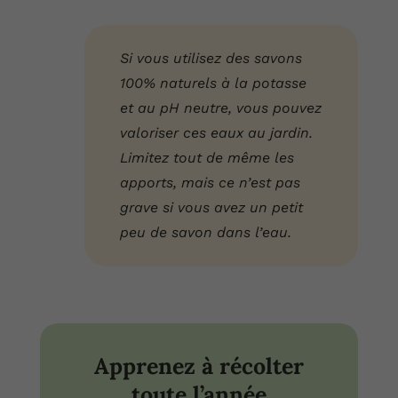
Si vous utilisez des savons
100% naturels à la potasse
et au pH neutre, vous pouvez
valoriser ces eaux au jardin.
Limitez tout de même les
apports, mais ce n’est pas
grave si vous avez un petit
peu de savon dans l’eau.
Apprenez à récolter
toute l’année