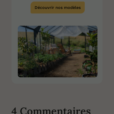
Découvrir nos modèles
4 Commentaires