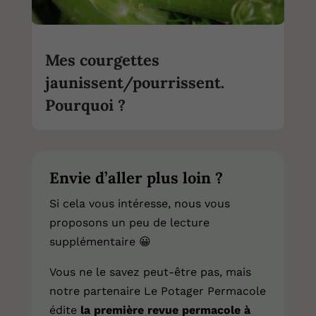
Mes courgettes
jaunissent/pourrissent.
Pourquoi ?
Envie d’aller plus loin ?
Si cela vous intéresse, nous vous
proposons un peu de lecture
supplémentaire
😀
Vous ne le savez peut-être pas, mais
notre partenaire Le Potager Permacole
édite
la première revue permacole à