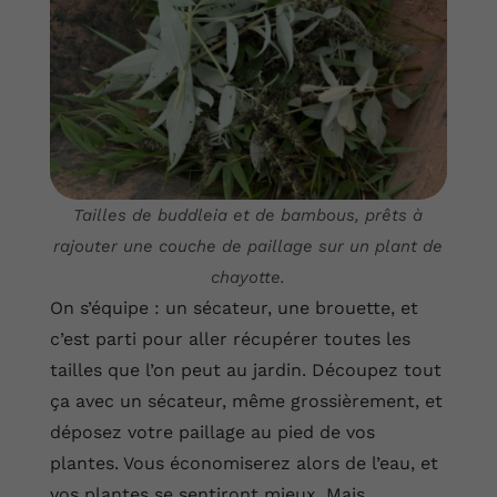
Tailles de buddleia et de bambous, prêts à
rajouter une couche de paillage sur un plant de
chayotte.
On s’équipe : un sécateur, une brouette, et
c’est parti pour aller récupérer toutes les
tailles que l’on peut au jardin. Découpez tout
ça avec un sécateur, même grossièrement, et
déposez votre paillage au pied de vos
plantes. Vous économiserez alors de l’eau, et
vos plantes se sentiront mieux. Mais