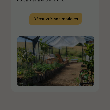
du cachet à votre jardin.
Découvrir nos modèles