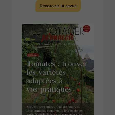
Découvrir la revue