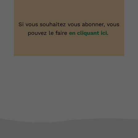
Si vous souhaitez vous abonner, vous
pouvez le faire
en cliquant ici
.