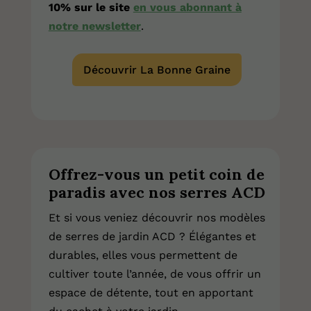
10% sur le site
en vous abonnant à
notre newsletter
.
Découvrir La Bonne Graine
Offrez-vous un petit coin de
paradis avec nos serres ACD
Et si vous veniez découvrir nos modèles
de serres de jardin ACD ? Élégantes et
durables, elles vous permettent de
cultiver toute l’année, de vous offrir un
espace de détente, tout en apportant