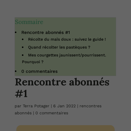
Sommaire
Rencontre abonnés #1
Récolte du maïs doux : suivez le guide !
Quand récolter les pastèques ?
Mes courgettes jaunissent/pourrissent.
Pourquoi ?
0 commentaires
Rencontre abonnés
#1
par
Terra Potager
|
6 Jan 2022
|
rencontres
abonnés
|
0 commentaires