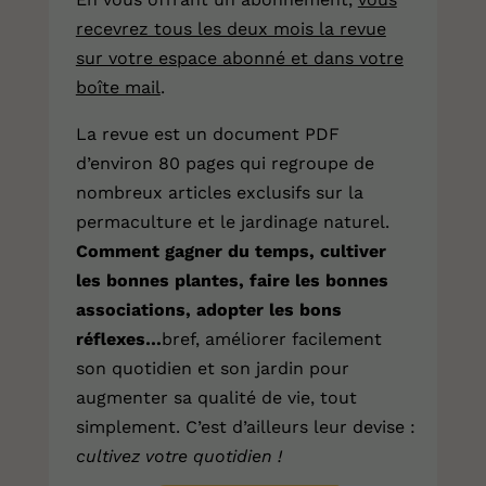
recevrez tous les deux mois la revue
sur votre espace abonné et dans votre
boîte mail
.
La revue est un document PDF
d’environ 80 pages qui regroupe de
nombreux articles exclusifs sur la
permaculture et le jardinage naturel.
Comment gagner du temps, cultiver
les bonnes plantes, faire les bonnes
associations, adopter les bons
réflexes…
bref, améliorer facilement
son quotidien et son jardin pour
augmenter sa qualité de vie, tout
simplement. C’est d’ailleurs leur devise :
cultivez votre quotidien !