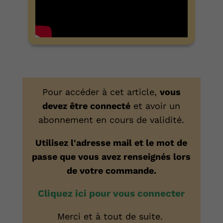
Pour accéder à cet article,
vous
devez être connecté
et avoir un
abonnement en cours de validité.
Utilisez l'adresse mail et le mot de
passe que vous avez renseignés lors
de votre commande.
Cliquez ici pour vous connecter
Merci et à tout de suite.