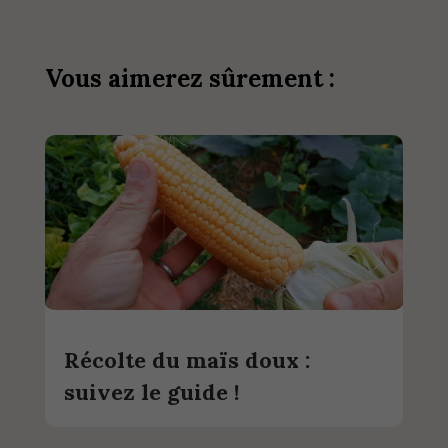
Vous aimerez sûrement :
Récolte du maïs doux :
suivez le guide !