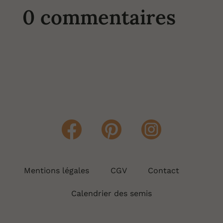
0 commentaires
Mentions légales
CGV
Contact
Calendrier des semis