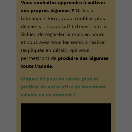
Vous souhaitez apprendre à cultiver
vos propres légumes ?
Grâce à
l’almanach Terra, vous n’oubliez plus
de semis : il vous suffit d’ouvrir votre
fichier, de regarder le mois en cours,
et vous avez tous les semis à réaliser
(expliqués en détail), qui vous
permettront de
produire des légumes
toute l’année
.
Cliquez ici pour en savoir plus et
profiter de notre offre de lancement
valable en ce moment !