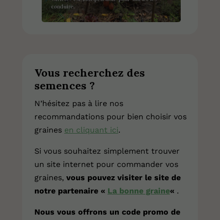
Vous recherchez des
semences ?
N’hésitez pas à lire nos
recommandations pour bien choisir vos
graines
en cliquant ici
.
Si vous souhaitez simplement trouver
un site internet pour commander vos
graines,
vous pouvez visiter le site de
notre partenaire «
La bonne graine
«
.
Nous vous offrons un code promo de