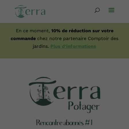
En ce moment,
10% de réduction sur votre
commande
chez notre partenaire Comptoir des
jardins.
Plus d’informations