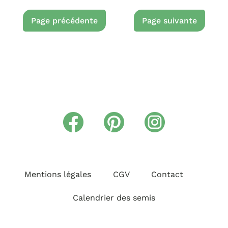
Mentions légales
CGV
Contact
Calendrier des semis