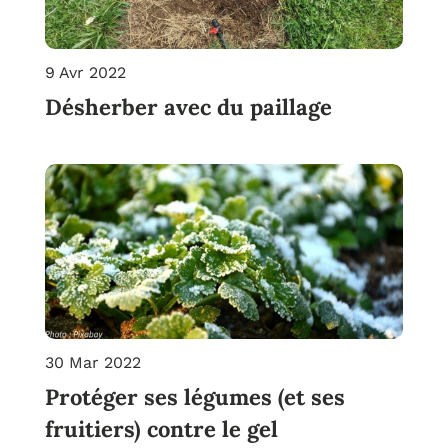
9 Avr 2022
Désherber avec du paillage
30 Mar 2022
Protéger ses légumes (et ses
fruitiers) contre le gel