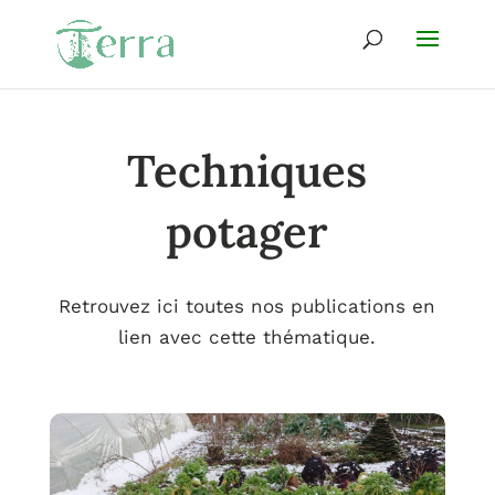
Techniques
potager
Retrouvez ici toutes nos publications en
lien avec cette thématique.