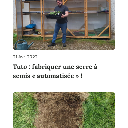
21 Avr 2022
Tuto : fabriquer une serre à
semis « automatisée » !