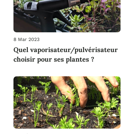
8 Mar 2023
Quel vaporisateur/pulvérisateur
choisir pour ses plantes ?