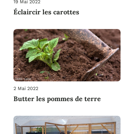
19 Mai 2022
Éclaircir les carottes
2 Mai 2022
Butter les pommes de terre