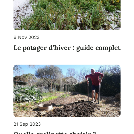
6 Nov 2023
Le potager d’hiver : guide complet
21 Sep 2023