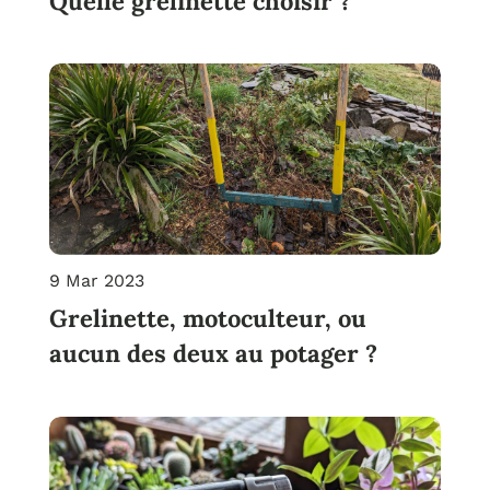
Quelle grelinette choisir ?
9 Mar 2023
Grelinette, motoculteur, ou
aucun des deux au potager ?