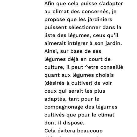
Afin que cela puisse s’adapter
au climat des concernés, je
propose que les jardiniers
puissent sélectionner dans la
liste des légumes, ceux qu’il
aimerait intégrer à son jardin.
Ainsi, sur base de ses
légumes déjà en court de
culture, il peut ^etre conseillé
quant aux légumes choisis
(désirés à cultiver) de voir
ceux qui serait les plus
adaptés, tant pour le
compagnonage des légumes
cultivés que pour le climat
dont il dispose.
Cela évitera beaucoup