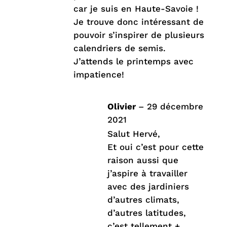
car je suis en Haute-Savoie !
Je trouve donc intéressant de
pouvoir s’inspirer de plusieurs
calendriers de semis.
J’attends le printemps avec
impatience!
Olivier
–
29 décembre
2021
Salut Hervé,
Et oui c’est pour cette
raison aussi que
j’aspire à travailler
avec des jardiniers
d’autres climats,
d’autres latitudes,
c’est tellement +