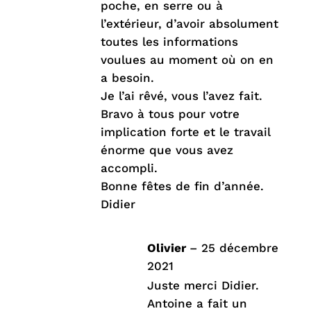
poche, en serre ou à
l’extérieur, d’avoir absolument
toutes les informations
voulues au moment où on en
a besoin.
Je l’ai rêvé, vous l’avez fait.
Bravo à tous pour votre
implication forte et le travail
énorme que vous avez
accompli.
Bonne fêtes de fin d’année.
Didier
Olivier
–
25 décembre
2021
Juste merci Didier.
Antoine a fait un