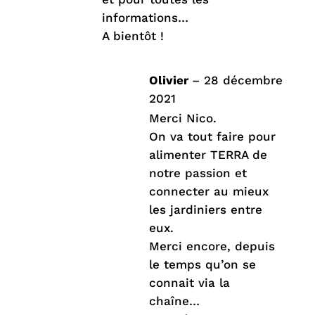
informations…
A bientôt !
Olivier
–
28 décembre
2021
Merci Nico.
On va tout faire pour
alimenter TERRA de
notre passion et
connecter au mieux
les jardiniers entre
eux.
Merci encore, depuis
le temps qu’on se
connait via la
chaîne…