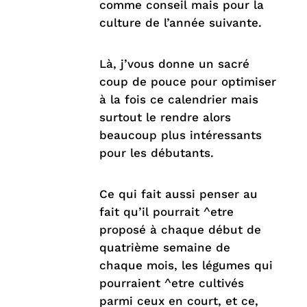
comme conseil mais pour la
culture de l’année suivante.
Là, j’vous donne un sacré
coup de pouce pour optimiser
à la fois ce calendrier mais
surtout le rendre alors
beaucoup plus intéressants
pour les débutants.
Ce qui fait aussi penser au
fait qu’il pourrait ^etre
proposé à chaque début de
quatrième semaine de
chaque mois, les légumes qui
pourraient ^etre cultivés
parmi ceux en court, et ce,