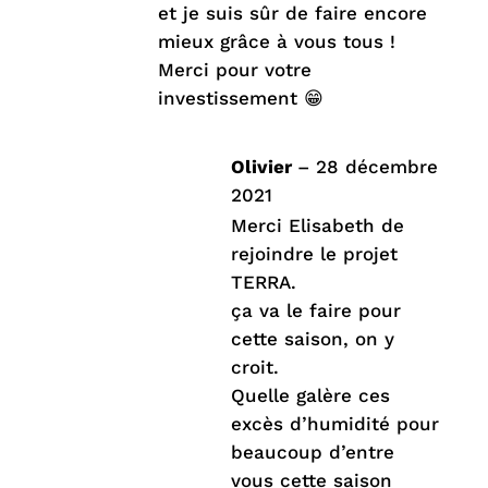
et je suis sûr de faire encore
mieux grâce à vous tous !
Merci pour votre
investissement 😁
Olivier
–
28 décembre
2021
Merci Elisabeth de
rejoindre le projet
TERRA.
ça va le faire pour
cette saison, on y
croit.
Quelle galère ces
excès d’humidité pour
beaucoup d’entre
vous cette saison