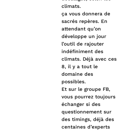
climats.
ça vous donnera de
sacrés repères. En
attendant qu’on
développe un jour
l’outil de rajouter
indéfiniment des
climats. Déjà avec ces
8, il y a tout le
domaine des
possibles.
Et sur le groupe FB,
vous pourrez toujours
échanger si des
questionnement sur
des timings, déjà des
centaines d’experts