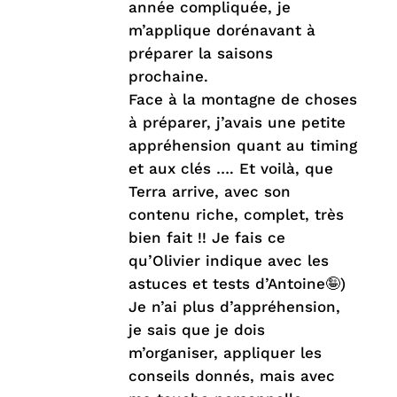
année compliquée, je
m’applique dorénavant à
préparer la saisons
prochaine.
Face à la montagne de choses
à préparer, j’avais une petite
appréhension quant au timing
et aux clés …. Et voilà, que
Terra arrive, avec son
contenu riche, complet, très
bien fait !! Je fais ce
qu’Olivier indique avec les
astuces et tests d’Antoine🤪)
Je n’ai plus d’appréhension,
je sais que je dois
m’organiser, appliquer les
conseils donnés, mais avec