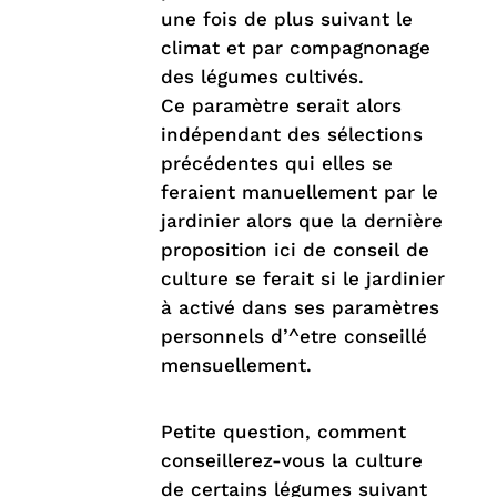
une fois de plus suivant le
climat et par compagnonage
des légumes cultivés.
Ce paramètre serait alors
indépendant des sélections
précédentes qui elles se
feraient manuellement par le
jardinier alors que la dernière
proposition ici de conseil de
culture se ferait si le jardinier
à activé dans ses paramètres
personnels d’^etre conseillé
mensuellement.
Petite question, comment
conseillerez-vous la culture
de certains légumes suivant