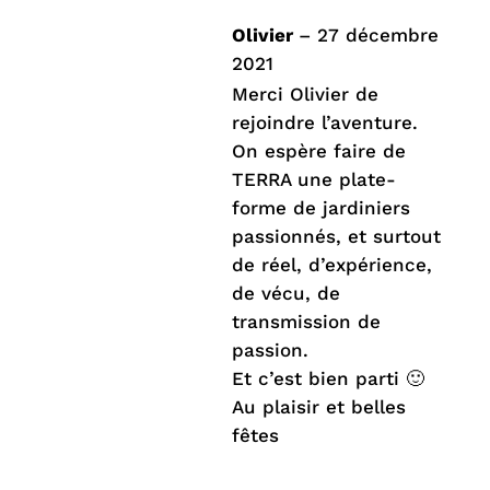
Olivier
–
27 décembre
2021
Merci Olivier de
rejoindre l’aventure.
On espère faire de
TERRA une plate-
forme de jardiniers
passionnés, et surtout
de réel, d’expérience,
de vécu, de
transmission de
passion.
Et c’est bien parti 🙂
Au plaisir et belles
fêtes