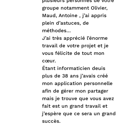
plusieurs personnes de votre
groupe notamment Olivier,
Maud, Antoine , j’ai appris
plein d’astuces, de
méthodes…
J’ai très apprécié l’énorme
travail de votre projet et je
vous félicite de tout mon
cœur.
Étant informaticien deuis
plus de 38 ans j’avais créé
mon application personnelle
afin de gérer mon partager
mais je trouve que vous avez
fait est un grand travail et
j’espère que ce sera un grand
succès.