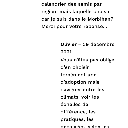
calendrier des semis par
région, mais laquelle choisir
car je suis dans le Morbihan?
Merci pour votre réponse…
Olivier
–
29 décembre
2021
Vous n’êtes pas obligé
d’en choisir
forcément une
d’adoption mais
naviguer entre les
climats, voir les
échelles de
différence, les
pratiques, les
décalages, selon les