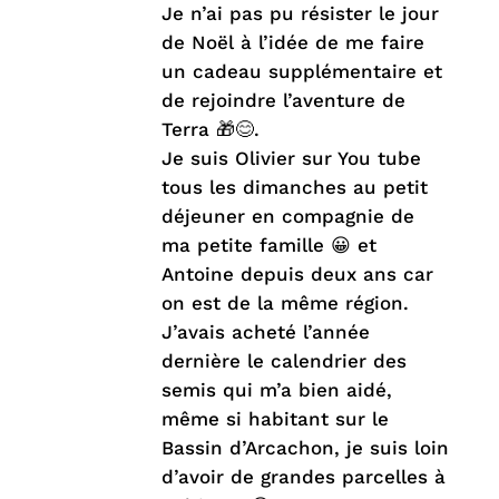
Je n’ai pas pu résister le jour
de Noël à l’idée de me faire
un cadeau supplémentaire et
de rejoindre l’aventure de
Terra 🎁😊.
Je suis Olivier sur You tube
tous les dimanches au petit
déjeuner en compagnie de
ma petite famille 😀 et
Antoine depuis deux ans car
on est de la même région.
J’avais acheté l’année
dernière le calendrier des
semis qui m’a bien aidé,
même si habitant sur le
Bassin d’Arcachon, je suis loin
d’avoir de grandes parcelles à