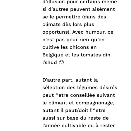
d’illusion pour certains meme
si d’autres peuvent aisément
se le permettre (dans des
climats dès lors plus
opportuns). Avec humour, ce
n’est pas pour rien qu’on
cultive les chicons en
Belgique et les tomates din
l’shud 🙂
D’autre part, autant la
sélection des légumes désirés
peut ^etre conseillée suivant
le climant et compagnonage,
autant il peut/doit l’^etre
aussi sur base du reste de
l’année cultivable ou à rester