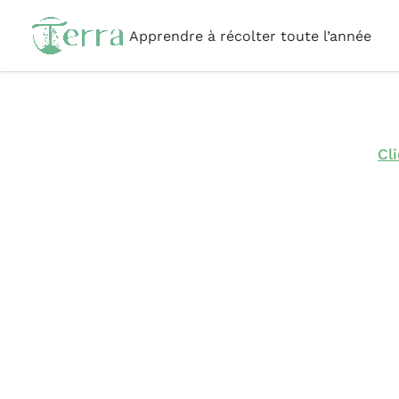
Apprendre à récolter toute l’année
Cl