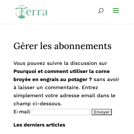
Gérer les abonnements
Vous pouvez suivre la discussion sur
Pourquoi et comment utiliser la corne
broyée en engrais au potager ?
sans avoir
à laisser un commentaire. Entrez
simplement votre adresse email dans le
champ ci-dessous.
E-mail
Les derniers articles