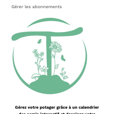
Gérer les abonnements
Gérez votre potager grâce à un calendrier