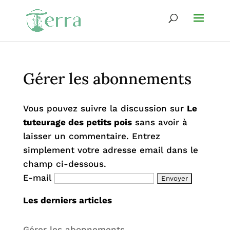
Gérer les abonnements
Vous pouvez suivre la discussion sur
Le
tuteurage des petits pois
sans avoir à
laisser un commentaire. Entrez
simplement votre adresse email dans le
champ ci-dessous.
E-mail
Les derniers articles
Gérer les abonnements