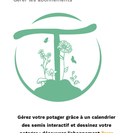
Gérez votre potager grâce à un calendrier
des semis interactif et dessinez votre