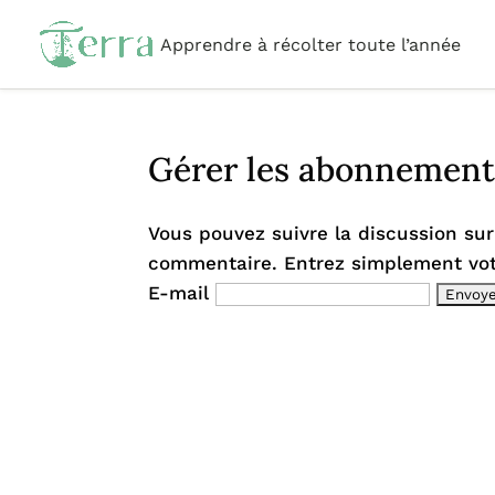
Apprendre à récolter toute l’année
Gérer les abonnement
Vous pouvez suivre la discussion su
commentaire. Entrez simplement vot
E-mail