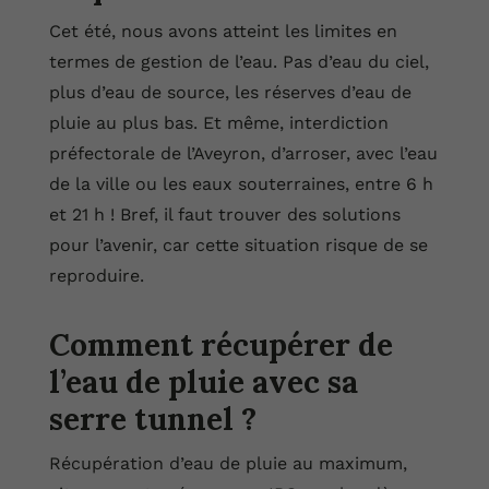
Cet été, nous avons atteint les limites en
termes de gestion de l’eau. Pas d’eau du ciel,
plus d’eau de source, les réserves d’eau de
pluie au plus bas. Et même, interdiction
préfectorale de l’Aveyron, d’arroser, avec l’eau
de la ville ou les eaux souterraines, entre 6 h
et 21 h ! Bref, il faut trouver des solutions
pour l’avenir, car cette situation risque de se
reproduire.
Comment récupérer de
l’eau de pluie avec sa
serre tunnel ?
Récupération d’eau de pluie au maximum,