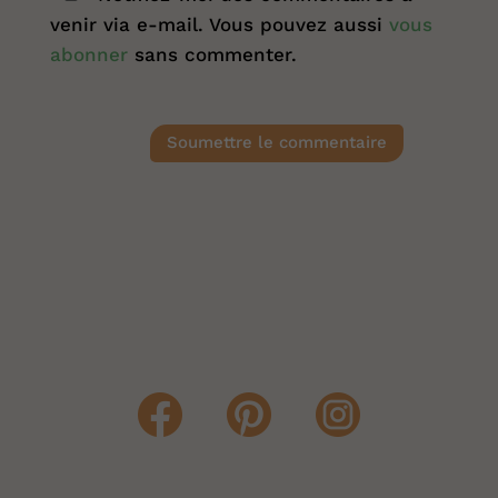
venir via e-mail. Vous pouvez aussi
vous
abonner
sans commenter.
Soumettre le commentaire