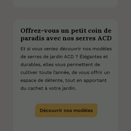
Offrez-vous un petit coin de
paradis avec nos serres ACD
Et si vous veniez découvrir nos modèles
de serres de jardin ACD ? Élégantes et
durables, elles vous permettent de
cultiver toute l’année, de vous offrir un
espace de détente, tout en apportant
du cachet à votre jardin.
Découvrir nos modèles