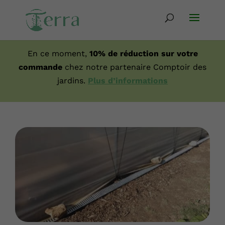
En ce moment,
10% de réduction sur votre
commande
chez notre partenaire Comptoir des
jardins.
Plus d’informations