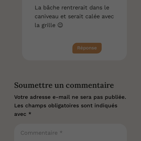
La bâche rentrerait dans le
caniveau et serait calée avec
la grille 😉
Réponse
Soumettre un commentaire
Votre adresse e-mail ne sera pas publiée.
Les champs obligatoires sont indiqués
avec
*