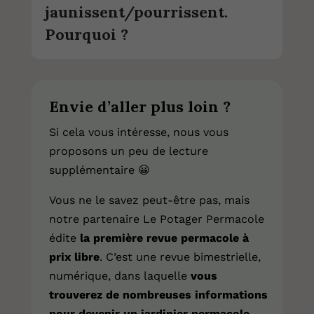
jaunissent/pourrissent.
Pourquoi ?
Envie d’aller plus loin ?
Si cela vous intéresse, nous vous
proposons un peu de lecture
supplémentaire
😀
Vous ne le savez peut-être pas, mais
notre partenaire Le Potager Permacole
édite
la première revue permacole à
prix libre
. C’est une revue bimestrielle,
numérique, dans laquelle
vous
trouverez de nombreuses informations
pour devenir un jardinier permacole