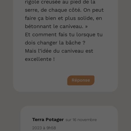
rigole creusée au pied de la
serre, de chaque côté. On peut
faire ça bien et plus solide, en
bétonnant le caniveau. »
Et comment fais tu lorsque tu
dois changer la bâche ?
Mais l’idée du caniveau est
excellente !
Réponse
Terra Potager
sur 16 novembre
2023 à 9h58