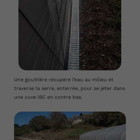
Une gouttière récupère l’eau au milieu et
traverse la serre, enterrée, pour se jeter dans
une cuve IBC en contre bas.