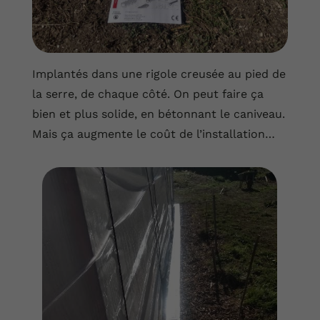
Implantés dans une rigole creusée au pied de
la serre, de chaque côté. On peut faire ça
bien et plus solide, en bétonnant le caniveau.
Mais ça augmente le coût de l’installation…