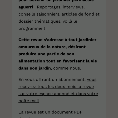
aguerri
! Reportages, interviews,
conseils saisonniers, articles de fond et
dossier thématiques, voilà le
programme !
Cette revue s’adresse à tout jardinier
amoureux de la nature, désirant
produire une partie de son
alimentation tout en favorisant la vie
dans son jardin
, comme nous.
En vous offrant
un abonnement
,
vous
recevrez tous les deux mois la revue
sur votre espace abonné et dans votre
boîte mail
.
La revue est un document PDF