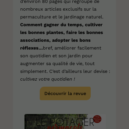
d’environ 80 pages qui regroupe de
nombreux articles exclusifs sur la
permaculture et le jardinage naturel.
Comment gagner du temps, cultiver
les bonnes plantes, faire les bonnes
associations, adopter les bons
réflexes…
bref, améliorer facilement
son quotidien et son jardin pour
augmenter sa qualité de vie, tout
simplement. C’est d’ailleurs leur devise :
cultivez votre quotidien !
Découvrir la revue