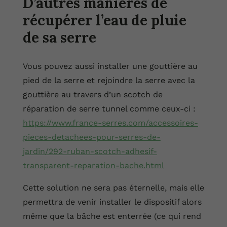
D’autres manières de
récupérer l’eau de pluie
de sa serre
Vous pouvez aussi installer une gouttière au
pied de la serre et rejoindre la serre avec la
gouttière au travers d’un scotch de
réparation de serre tunnel comme ceux-ci :
https://www.france-serres.com/accessoires-
pieces-detachees-pour-serres-de-
jardin/292-ruban-scotch-adhesif-
transparent-reparation-bache.html
Cette solution ne sera pas éternelle, mais elle
permettra de venir installer le dispositif alors
même que la bâche est enterrée (ce qui rend