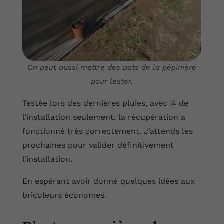
On peut aussi mettre des pots de la pépinière
pour lester.
Testée lors des dernières pluies, avec ¼ de
l’installation seulement, la récupération a
fonctionné très correctement. J’attends les
prochaines pour valider définitivement
l’installation.
En espérant avoir donné quelques idées aux
bricoleurs économes.