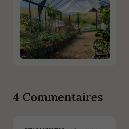
4 Commentaires