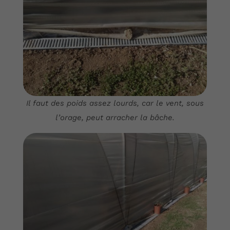
Il faut des poids assez lourds, car le vent, sous
l’orage, peut arracher la bâche.