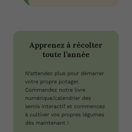
Apprenez à récolter
toute l’année
N’attendez plus pour démarrer
votre propre potager.
Commandez notre livre
numérique/calendrier des
semis interactif et commencez
à cultiver vos propres légumes
dès maintenant !