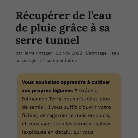
Récupérer de l’eau
de pluie grâce à sa
serre tunnel
par
Terra Potager
|
22 Nov 2022
|
L'arrosage, l'eau
au potager
|
4 commentaires
Vous souhaitez apprendre à cultiver
vos propres légumes ?
Grâce à
l’almanach Terra, vous n’oubliez plus
de semis : il vous suffit d’ouvrir votre
fichier, de regarder le mois en cours,
et vous avez tous les semis à réaliser
(expliqués en détail), qui vous