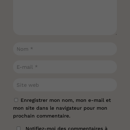
Enregistrer mon nom, mon e-mail et
mon site dans le navigateur pour mon
prochain commentaire.
Notifiez-moi des commentaires à