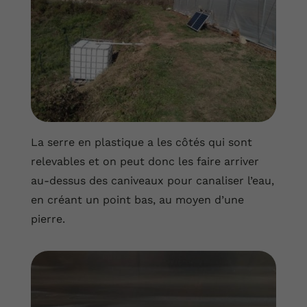
La serre en plastique a les côtés qui sont
relevables et on peut donc les faire arriver
au-dessus des caniveaux pour canaliser l’eau,
en créant un point bas, au moyen d’une
pierre.