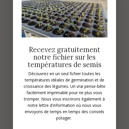
Recevez gratuitement
notre fichier sur les
Récolte du maïs doux :
températures de semis
suivez le guide !
Découvrez en un seul fichier toutes les
températures idéales de germination et de
croissance des légumes.
Un vrai pense-bête
facilement imprimable pour ne plus vous
tromper. Nous vous inscrirons également à
notre lettre d'information où nous vous
envoyons de temps en temps des conseils
potager.