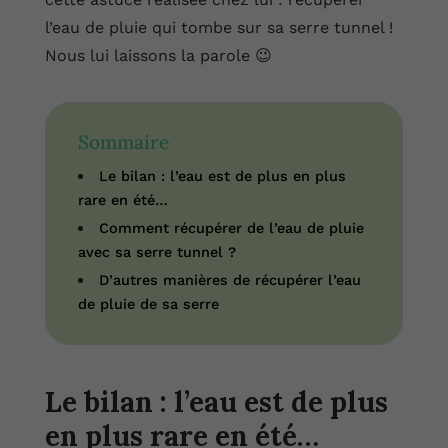
l’eau de pluie qui tombe sur sa serre tunnel !
Nous lui laissons la parole 😉
Sommaire
Le bilan : l’eau est de plus en plus
rare en été…
Comment récupérer de l’eau de pluie
avec sa serre tunnel ?
D’autres manières de récupérer l’eau
de pluie de sa serre
Le bilan : l’eau est de plus
en plus rare en été…