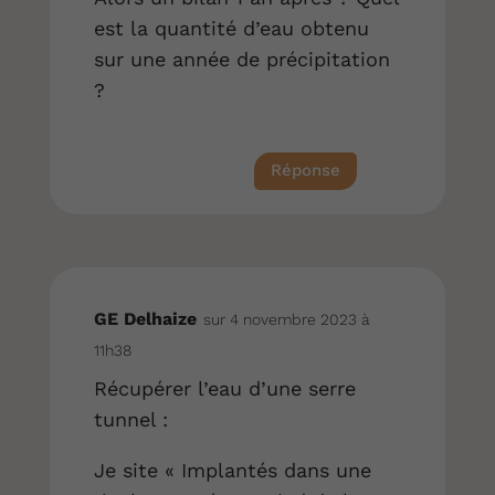
est la quantité d’eau obtenu
sur une année de précipitation
?
Réponse
GE Delhaize
sur 4 novembre 2023 à
11h38
Récupérer l’eau d’une serre
tunnel :
Je site « Implantés dans une