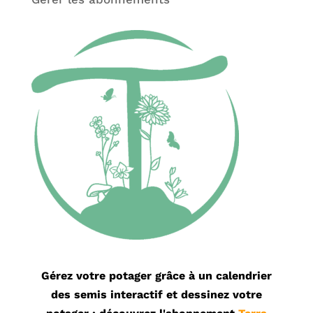
Gérez votre potager grâce à un calendrier
des semis interactif et dessinez votre