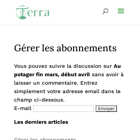
Gérer les abonnements
Vous pouvez suivre la discussion sur
Au
potager fin mars, début avril
sans avoir à
laisser un commentaire. Entrez
simplement votre adresse email dans le
champ ci-dessous.
E-mail
Les derniers articles
Gérer les abonnements