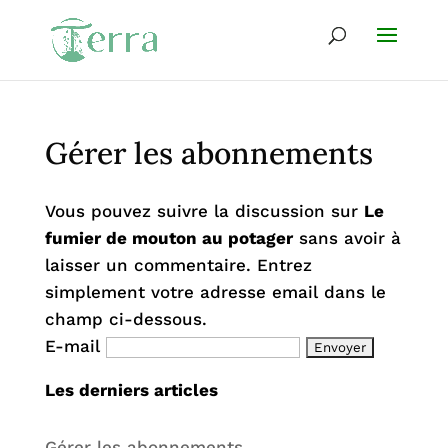
Gérer les abonnements
Vous pouvez suivre la discussion sur
Le
fumier de mouton au potager
sans avoir à
laisser un commentaire. Entrez
simplement votre adresse email dans le
champ ci-dessous.
E-mail
Les derniers articles
Gérer les abonnements