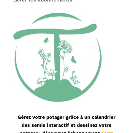
Gérez votre potager grâce à un calendrier
des semis interactif et dessinez votre