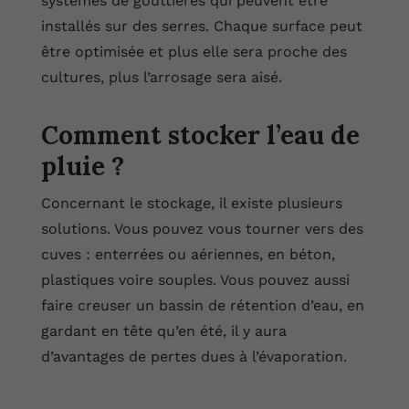
systèmes de gouttières qui peuvent être
installés sur des serres. Chaque surface peut
être optimisée et plus elle sera proche des
cultures, plus l’arrosage sera aisé.
Comment stocker l’eau de
pluie ?
Concernant le stockage, il existe plusieurs
solutions. Vous pouvez vous tourner vers des
cuves : enterrées ou aériennes, en béton,
plastiques voire souples. Vous pouvez aussi
faire creuser un bassin de rétention d’eau, en
gardant en tête qu’en été, il y aura
d’avantages de pertes dues à l’évaporation.