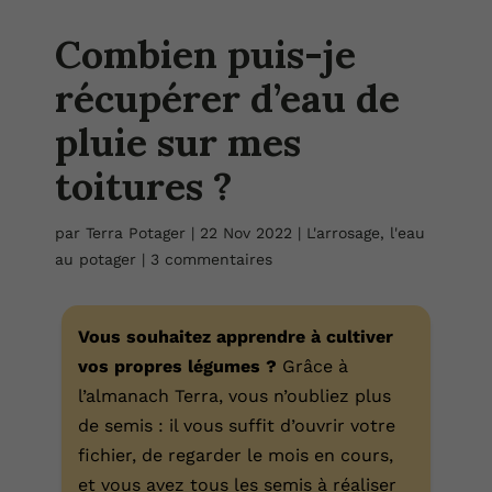
Combien puis-je
récupérer d’eau de
pluie sur mes
toitures ?
par
Terra Potager
|
22 Nov 2022
|
L'arrosage, l'eau
au potager
|
3 commentaires
Vous souhaitez apprendre à cultiver
vos propres légumes ?
Grâce à
l’almanach Terra, vous n’oubliez plus
de semis : il vous suffit d’ouvrir votre
fichier, de regarder le mois en cours,
et vous avez tous les semis à réaliser