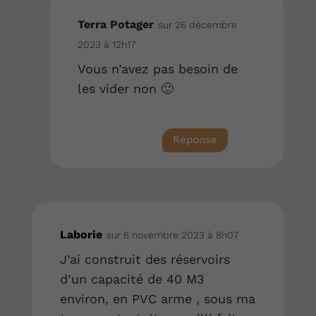
Terra Potager
sur 26 décembre
2023 à 12h17
Vous n’avez pas besoin de
les vider non 🙂
Réponse
Laborie
sur 6 novembre 2023 à 8h07
J’ai construit des réservoirs
d’un capacité de 40 M3
environ, en PVC arme , sous ma