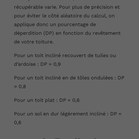
récupérable varie. Pour plus de précision et
pour éviter le côté aléatoire du calcul, on
applique donc un pourcentage de
déperdition (DP) en fonction du revêtement
de votre toiture.
Pour un toit incliné recouvert de tuiles ou
d’ardoise : DP = 0,9
Pour un toit incliné en de tôles ondulées : DP
= 0,8
Pour un toit plat : DP = 0,6
Pour un sol en dur légèrement incliné : DP =
0,6