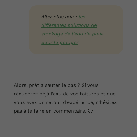
Aller plus loin :
les
différentes solutions de
stockage de l’eau de pluie
pour le potager
Alors, prêt à sauter le pas ? Si vous
récupérez déjà l’eau de vos toitures et que
vous avez un retour d’expérience, n’hésitez
pas à le faire en commentaire. 🙂