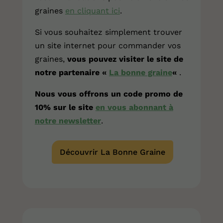
graines
en cliquant ici
.
Si vous souhaitez simplement trouver
un site internet pour commander vos
graines,
vous pouvez visiter le site de
notre partenaire «
La bonne graine
«
.
Nous vous offrons un code promo de
10% sur le site
en vous abonnant à
notre newsletter
.
Découvrir La Bonne Graine