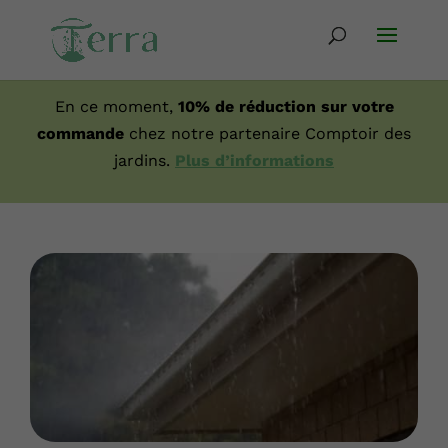
En ce moment,
10% de réduction sur votre
commande
chez notre partenaire Comptoir des
jardins.
Plus d’informations