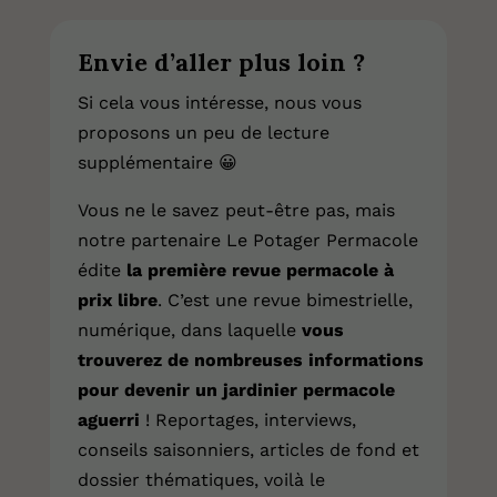
Envie d’aller plus loin ?
Si cela vous intéresse, nous vous
proposons un peu de lecture
supplémentaire
😀
Vous ne le savez peut-être pas, mais
notre partenaire Le Potager Permacole
édite
la première revue permacole à
prix libre
. C’est une revue bimestrielle,
numérique, dans laquelle
vous
trouverez de nombreuses informations
pour devenir un jardinier permacole
aguerri
! Reportages, interviews,
conseils saisonniers, articles de fond et
dossier thématiques, voilà le