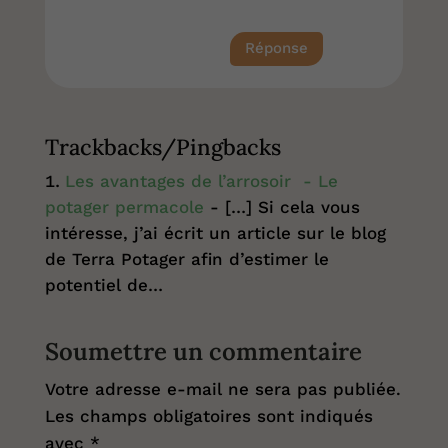
Réponse
Trackbacks/Pingbacks
Les avantages de l’arrosoir - Le
potager permacole
- […] Si cela vous
intéresse, j’ai écrit un article sur le blog
de Terra Potager afin d’estimer le
potentiel de…
Soumettre un commentaire
Votre adresse e-mail ne sera pas publiée.
Les champs obligatoires sont indiqués
avec
*