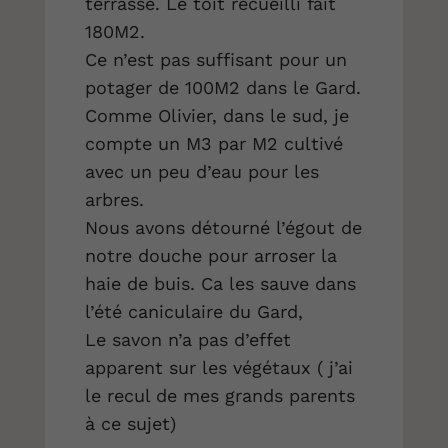
terrasse. Le toit recueilli fait
180M2.
Ce n’est pas suffisant pour un
potager de 100M2 dans le Gard.
Comme Olivier, dans le sud, je
compte un M3 par M2 cultivé
avec un peu d’eau pour les
arbres.
Nous avons détourné l’égout de
notre douche pour arroser la
haie de buis. Ca les sauve dans
l’été caniculaire du Gard,
Le savon n’a pas d’effet
apparent sur les végétaux ( j’ai
le recul de mes grands parents
à ce sujet)