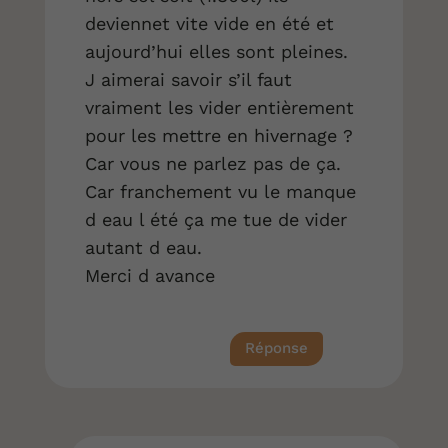
deviennet vite vide en été et
aujourd’hui elles sont pleines.
J aimerai savoir s’il faut
vraiment les vider entièrement
pour les mettre en hivernage ?
Car vous ne parlez pas de ça.
Car franchement vu le manque
d eau l été ça me tue de vider
autant d eau.
Merci d avance
Réponse