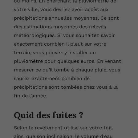
ou moins. En cherchant la pluviométrie de
votre ville, vous devriez avoir accès aux
précipitations annuelles moyennes. Ce sont
des estimations moyennes des relevés
météorologiques. Si vous souhaitez savoir
exactement combien il pleut sur votre
terrain, vous pouvez y installer un
pluviomètre pour quelques euros. En venant
mesurer ce qu’il tombe à chaque pluie, vous
saurez exactement combien de
précipitations sont tombées chez vous à la
fin de l’année.
Quid des fuites ?
Selon le revêtement utilisé sur votre toit,
ainsi que son inclinaison, le volume d’eau