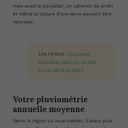
mais aussi le poulailler, un cabanon de jardin
et même la toiture d’une serre peuvent être
valorisés.
Lire l’article :
Comment
récupérer l’eau qui tombe
sur sa serre tunnel ?
Votre pluviométrie
annuelle moyenne
Selon la région où vous habitez, il pleut plus