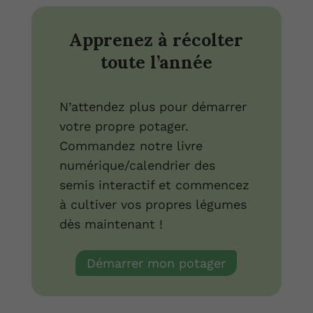
Apprenez à récolter
toute l’année
N’attendez plus pour démarrer
votre propre potager.
Commandez notre livre
numérique/calendrier des
semis interactif et commencez
à cultiver vos propres légumes
dès maintenant !
Démarrer mon potager