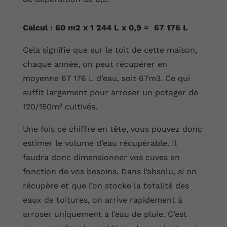
Calcul : 60 m2 x 1 244 L x 0,9 = 67 176 L
Cela signifie que sur le toit de cette maison,
chaque année, on peut récupérer en
moyenne 67 176 L d’eau, soit 67m3. Ce qui
suffit largement pour arroser un potager de
120/150m² cultivés.
Une fois ce chiffre en tête, vous pouvez donc
estimer le volume d’eau récupérable. Il
faudra donc dimensionner vos cuves en
fonction de vos besoins. Dans l’absolu, si on
récupère et que l’on stocke la totalité des
eaux de toitures, on arrive rapidement à
arroser uniquement à l’eau de pluie. C’est