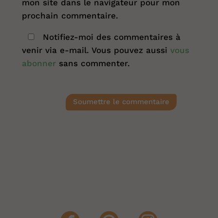
mon site dans le navigateur pour mon
prochain commentaire.
Notifiez-moi des commentaires à
venir via e-mail. Vous pouvez aussi
vous
abonner
sans commenter.
Soumettre le commentaire