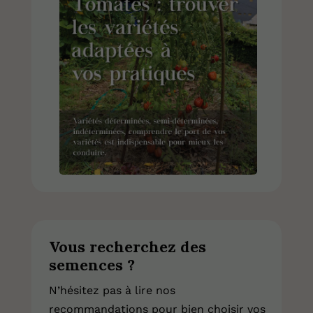
Vous recherchez des
semences ?
N’hésitez pas à lire nos
recommandations pour bien choisir vos