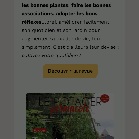
les bonnes plantes, faire les bonnes
associations, adopter les bons
réflexes…
bref, améliorer facilement
son quotidien et son jardin pour
augmenter sa qualité de vie, tout
simplement. C’est d’ailleurs leur devise :
cultivez votre quotidien !
Découvrir la revue