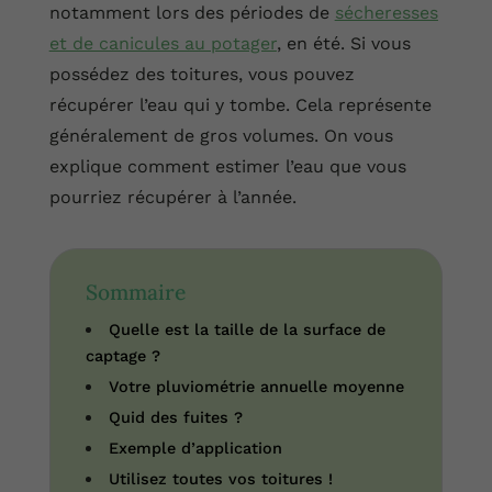
notamment lors des périodes de
sécheresses
et de canicules au potager
, en été. Si vous
possédez des toitures, vous pouvez
récupérer l’eau qui y tombe. Cela représente
généralement de gros volumes. On vous
explique comment estimer l’eau que vous
pourriez récupérer à l’année.
Sommaire
Quelle est la taille de la surface de
captage ?
Votre pluviométrie annuelle moyenne
Quid des fuites ?
Exemple d’application
Utilisez toutes vos toitures !