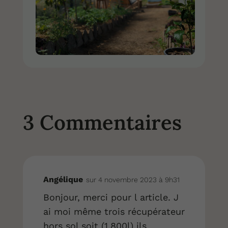
3 Commentaires
Angélique
sur 4 novembre 2023 à 9h31
Bonjour, merci pour l article. J
ai moi même trois récupérateur
hors sol soit (1.800l) ils