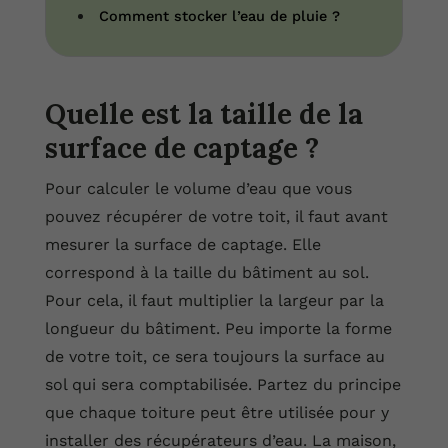
Comment stocker l’eau de pluie ?
Quelle est la taille de la
surface de captage ?
Pour calculer le volume d’eau que vous
pouvez récupérer de votre toit, il faut avant
mesurer la surface de captage. Elle
correspond à la taille du bâtiment au sol.
Pour cela, il faut multiplier la largeur par la
longueur du bâtiment. Peu importe la forme
de votre toit, ce sera toujours la surface au
sol qui sera comptabilisée. Partez du principe
que chaque toiture peut être utilisée pour y
installer des récupérateurs d’eau. La maison,