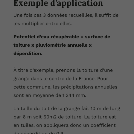
Exemple d’application
Une fois ces 3 données recueillies, il suffit de
les multiplier entre elles.
Potentiel d’eau récupérable = surface de
toiture x pluviométrie annuelle x
déperdition.
À titre d’exemple, prenons la toiture d’une
grange dans le centre de la France. Pour
cette commune, les précipitations annuelles
sont en moyenne de 1 244 mm.
La taille du toit de la grange fait 10 m de long
par 6 m soit 60m2 de toiture. La toiture est
en tuiles, on appliquera donc un coefficient
de déperdition de 0,9.