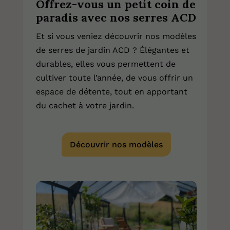
Offrez-vous un petit coin de
paradis avec nos serres ACD
Et si vous veniez découvrir nos modèles
de serres de jardin ACD ? Élégantes et
durables, elles vous permettent de
cultiver toute l’année, de vous offrir un
espace de détente, tout en apportant
du cachet à votre jardin.
Découvrir nos modèles