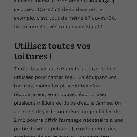
souvent même le problème du stockage qui
se pose… Car 67m3 d’eau dans notre
exemple, c’est tout de même 67 cuves IBC,
ou encore 2 cuves souples de 30m3 !
Utilisez toutes vos
toitures !
Toutes les surfaces étanches peuvent être
utilisées pour capter l’eau. En équipant vos
toitures, même les plus petites d’un
récupérateur, vous pouvez économiser
plusieurs milliers de litres d’eau à l’année. Un
appentis de jardin ou même un poulailler de
2 m2 pourra offrir l’arrosage nécessaire à une
partie de votre potager. Il existe même des