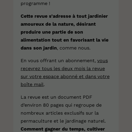
programme !
Cette revue s’adresse à tout jardinier
amoureux de la nature, désirant
produire une partie de son
alimentation tout en favorisant la vie
dans son jardin
, comme nous.
En vous offrant
un abonnement
,
vous
recevrez tous les deux mois la revue
sur votre espace abonné et dans votre
boîte mail
.
La revue est un document PDF
d’environ 80 pages qui regroupe de
nombreux articles exclusifs sur la
permaculture et le jardinage naturel.
Comment gagner du temps, cultiver